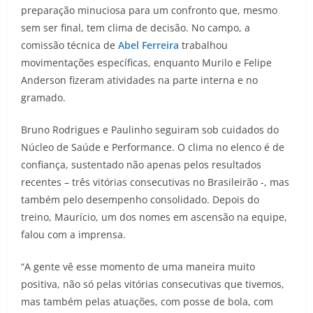
preparação minuciosa para um confronto que, mesmo
sem ser final, tem clima de decisão. No campo, a
comissão técnica de
Abel Ferreira
trabalhou
movimentações específicas, enquanto Murilo e Felipe
Anderson fizeram atividades na parte interna e no
gramado.
Bruno Rodrigues e Paulinho seguiram sob cuidados do
Núcleo de Saúde e Performance. O clima no elenco é de
confiança, sustentado não apenas pelos resultados
recentes – três vitórias consecutivas no Brasileirão -, mas
também pelo desempenho consolidado. Depois do
treino, Maurício, um dos nomes em ascensão na equipe,
falou com a imprensa.
“A gente vê esse momento de uma maneira muito
positiva, não só pelas vitórias consecutivas que tivemos,
mas também pelas atuações, com posse de bola, com