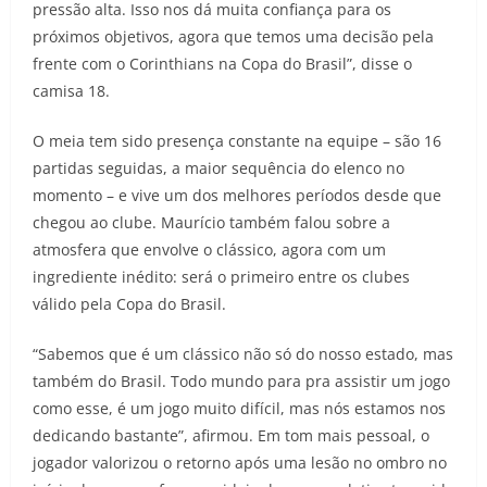
pressão alta. Isso nos dá muita confiança para os
próximos objetivos, agora que temos uma decisão pela
frente com o Corinthians na Copa do Brasil”, disse o
camisa 18.
O meia tem sido presença constante na equipe – são 16
partidas seguidas, a maior sequência do elenco no
momento – e vive um dos melhores períodos desde que
chegou ao clube. Maurício também falou sobre a
atmosfera que envolve o clássico, agora com um
ingrediente inédito: será o primeiro entre os clubes
válido pela Copa do Brasil.
“Sabemos que é um clássico não só do nosso estado, mas
também do Brasil. Todo mundo para pra assistir um jogo
como esse, é um jogo muito difícil, mas nós estamos nos
dedicando bastante”, afirmou. Em tom mais pessoal, o
jogador valorizou o retorno após uma lesão no ombro no