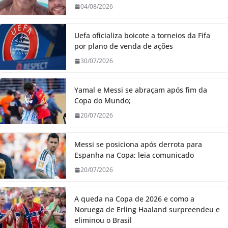
04/08/2026
Uefa oficializa boicote a torneios da Fifa
por plano de venda de ações
30/07/2026
Yamal e Messi se abraçam após fim da
Copa do Mundo;
20/07/2026
Messi se posiciona após derrota para
Espanha na Copa; leia comunicado
20/07/2026
A queda na Copa de 2026 e como a
Noruega de Erling Haaland surpreendeu e
eliminou o Brasil