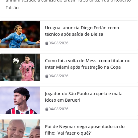
Falcão
Uruguai anuncia Diego Forlán como
técnico após saída de Bielsa
06/08/2026
Como foi a volta de Messi como titular no
Inter Miami após frustração na Copa
06/08/2026
Jogador do São Paulo atropela e mata
idoso em Barueri
04/08/2026
Pai de Neymar nega aposentadoria do
filho: ‘Vai fazer o quê?’