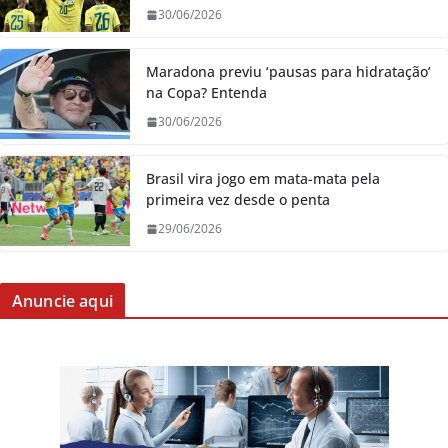
30/06/2026
Maradona previu ‘pausas para hidratação’
na Copa? Entenda
30/06/2026
Brasil vira jogo em mata-mata pela
primeira vez desde o penta
29/06/2026
Anuncie aqui