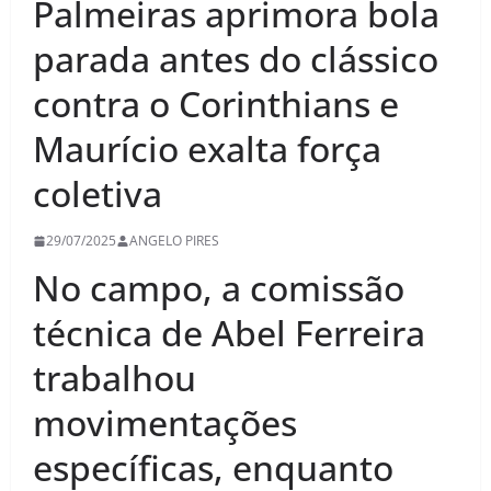
Palmeiras aprimora bola
parada antes do clássico
contra o Corinthians e
Maurício exalta força
coletiva
29/07/2025
ANGELO PIRES
No campo, a comissão
técnica de Abel Ferreira
trabalhou
movimentações
específicas, enquanto