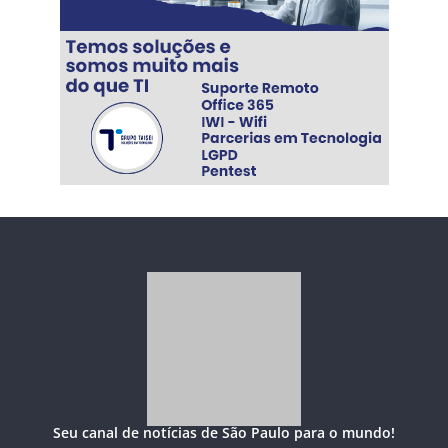
Seu canal de notícias de São Paulo para o mundo!