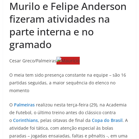
Murilo e Felipe Anderson
fizeram atividades na
parte interna e no
gramado
Cesar Greco/Palmeiras
O meia tem sido presença constante na equipe – são 16
partidas seguidas, a maior sequência do elenco no
momento
O
Palmeiras
realizou nesta terça-feira (29), na Academia
de Futebol, o último treino antes do clássico contra
o
Corinthians
, pelas oitavas de final da
Copa do Brasil
. A
atividade foi tática, com atenção especial às bolas
paradas – jogadas ensaiadas, faltas e pênaltis -, em uma