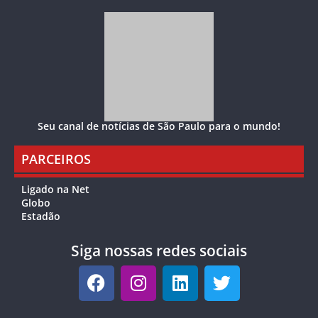
Seu canal de notícias de São Paulo para o mundo!
PARCEIROS
Ligado na Net
Globo
Estadão
Siga nossas redes sociais