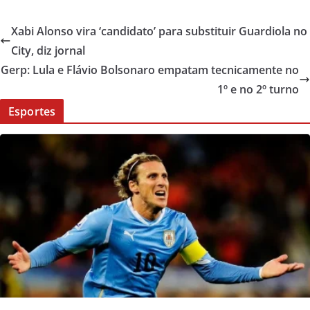
Xabi Alonso vira ‘candidato’ para substituir Guardiola no
City, diz jornal
Gerp: Lula e Flávio Bolsonaro empatam tecnicamente no
1º e no 2º turno
Esportes