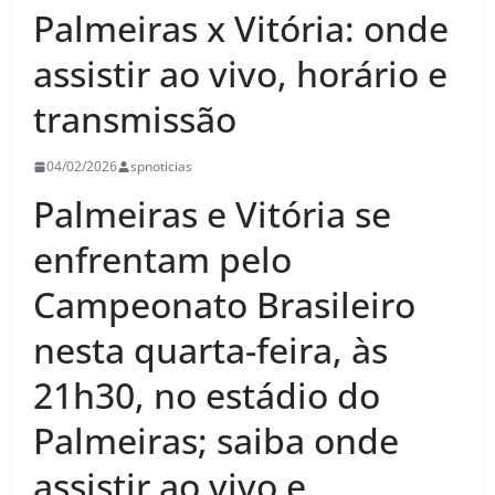
Palmeiras x Vitória: onde
assistir ao vivo, horário e
transmissão
04/02/2026
spnoticias
Palmeiras e Vitória se
enfrentam pelo
Campeonato Brasileiro
nesta quarta-feira, às
21h30, no estádio do
Palmeiras; saiba onde
assistir ao vivo e