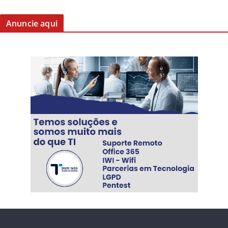
Anuncie aqui