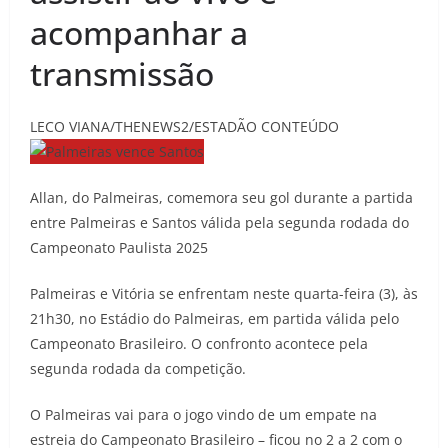
acompanhar a
transmissão
LECO VIANA/THENEWS2/ESTADÃO CONTEÚDO
Allan, do Palmeiras, comemora seu gol durante a partida
entre Palmeiras e Santos válida pela segunda rodada do
Campeonato Paulista 2025
Palmeiras e Vitória se enfrentam neste quarta-feira (3), às
21h30, no Estádio do Palmeiras, em partida válida pelo
Campeonato Brasileiro. O confronto acontece pela
segunda rodada da competição.
O Palmeiras vai para o jogo vindo de um empate na
estreia do Campeonato Brasileiro – ficou no 2 a 2 com o