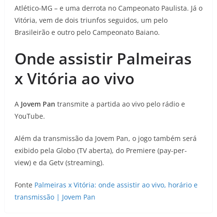
Atlético-MG – e uma derrota no Campeonato Paulista. Já o
Vitória, vem de dois triunfos seguidos, um pelo
Brasileirão e outro pelo Campeonato Baiano.
Onde assistir Palmeiras
x Vitória ao vivo
A
Jovem Pan
transmite a partida ao vivo pelo rádio e
YouTube.
Além da transmissão da Jovem Pan, o jogo também será
exibido pela Globo (TV aberta), do Premiere (pay-per-
view) e da Getv (streaming).
Fonte
Palmeiras x Vitória: onde assistir ao vivo, horário e
transmissão | Jovem Pan