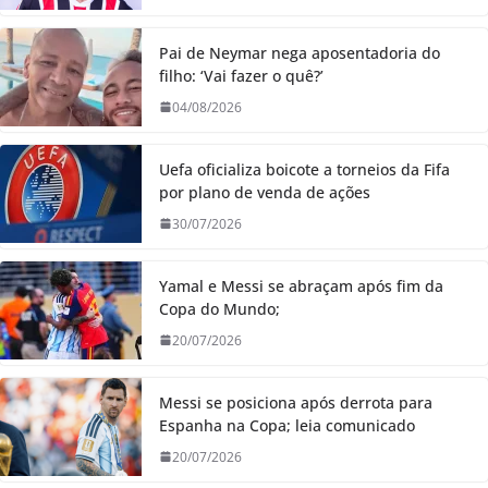
Pai de Neymar nega aposentadoria do
filho: ‘Vai fazer o quê?’
04/08/2026
Uefa oficializa boicote a torneios da Fifa
por plano de venda de ações
30/07/2026
Yamal e Messi se abraçam após fim da
Copa do Mundo;
20/07/2026
Messi se posiciona após derrota para
Espanha na Copa; leia comunicado
20/07/2026