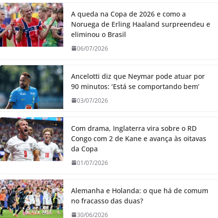
A queda na Copa de 2026 e como a
Noruega de Erling Haaland surpreendeu e
eliminou o Brasil
06/07/2026
Ancelotti diz que Neymar pode atuar por
90 minutos: ‘Está se comportando bem’
03/07/2026
Com drama, Inglaterra vira sobre o RD
Congo com 2 de Kane e avança às oitavas
da Copa
01/07/2026
Alemanha e Holanda: o que há de comum
no fracasso das duas?
30/06/2026