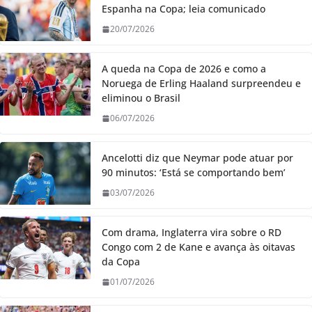
Espanha na Copa; leia comunicado
20/07/2026
A queda na Copa de 2026 e como a
Noruega de Erling Haaland surpreendeu e
eliminou o Brasil
06/07/2026
Ancelotti diz que Neymar pode atuar por
90 minutos: ‘Está se comportando bem’
03/07/2026
Com drama, Inglaterra vira sobre o RD
Congo com 2 de Kane e avança às oitavas
da Copa
01/07/2026