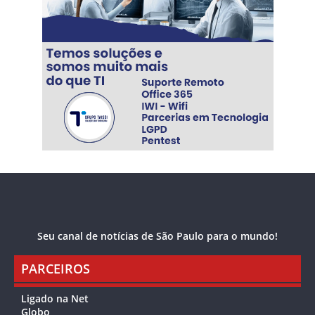
Seu canal de notícias de São Paulo para o mundo!
PARCEIROS
Ligado na Net
Globo