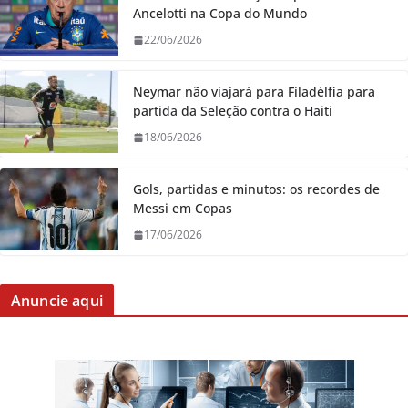
Ancelotti na Copa do Mundo
22/06/2026
Neymar não viajará para Filadélfia para
partida da Seleção contra o Haiti
18/06/2026
Gols, partidas e minutos: os recordes de
Messi em Copas
17/06/2026
Anuncie aqui