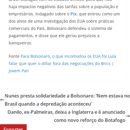
haja impactos negativos das tarifas sobre a população e
empresários. Indagado sobre o
Pix
, que entrou como um
dos alvos de uma investigação dos EUA sobre práticas
comerciais do País, Bolsonaro defendeu o sistema de
pagamentos, e disse que ele gerou prejuízos a
banqueiros.
Fonte
Para Bolsonaro, o que incomodou os EUA foi Lula
falar que quer o dólar fora das negociações do Brics |
Jovem Pan
Nunes presta solidariedade a Bolsonaro: ‘Nem estava no
Brasil quando a depredação aconteceu’
Danilo, ex-Palmeiras, deixa a Inglaterra e é anunciado
como novo reforço do Botafogo
Esportes