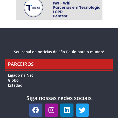
Seu canal de notícias de São Paulo para o mundo!
PARCEIROS
Ligado na Net
Globo
Estadão
Siga nossas redes sociais