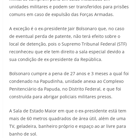
unidades militares e podem ser transferidos para prisões
comuns em caso de expulsão das Forças Armadas.
A exceção é o ex-presidente Jair Bolsonaro que, no caso
de eventual perda de patente, não terá efeito sobre o
local de detenção, pois o Supremo Tribunal Federal (STF)
reconheceu que ele tem direito a sala especial devido a
sua condição de ex-presidente da República.
Bolsonaro cumpre a pena de 27 anos e 3 meses a qual foi
condenado na Papudinha, unidade anexa ao Complexo
Penitenciário da Papuda, no Distrito Federal, e que foi
construída para abrigar policiais militares presos.
A Sala de Estado Maior em que o ex-presidente está tem
mais de 60 metros quadrados de área útil, além de uma
TV, geladeira, banheiro próprio e espaço ao ar livre para
banho de sol.