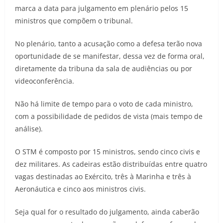
marca a data para julgamento em plenário pelos 15
ministros que compõem o tribunal.
No plenário, tanto a acusação como a defesa terão nova
oportunidade de se manifestar, dessa vez de forma oral,
diretamente da tribuna da sala de audiências ou por
videoconferência.
Não há limite de tempo para o voto de cada ministro,
com a possibilidade de pedidos de vista (mais tempo de
análise).
O STM é composto por 15 ministros, sendo cinco civis e
dez militares. As cadeiras estão distribuídas entre quatro
vagas destinadas ao Exército, três à Marinha e três à
Aeronáutica e cinco aos ministros civis.
Seja qual for o resultado do julgamento, ainda caberão