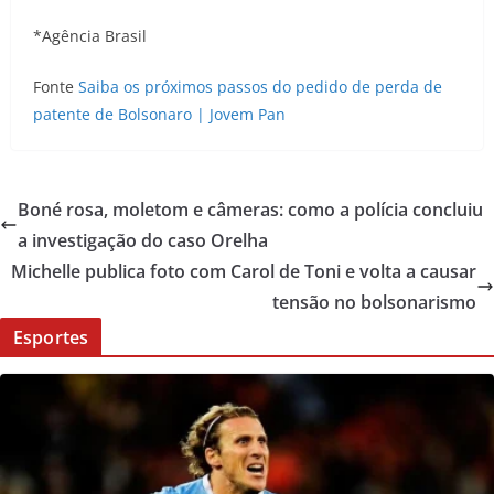
*Agência Brasil
Fonte
Saiba os próximos passos do pedido de perda de
patente de Bolsonaro | Jovem Pan
Boné rosa, moletom e câmeras: como a polícia concluiu
a investigação do caso Orelha
Michelle publica foto com Carol de Toni e volta a causar
tensão no bolsonarismo
Esportes