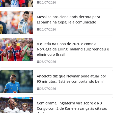
20/07/2026
Messi se posiciona após derrota para
Espanha na Copa; leia comunicado
20/07/2026
A queda na Copa de 2026 e como a
Noruega de Erling Haaland surpreendeu e
eliminou o Brasil
06/07/2026
Ancelotti diz que Neymar pode atuar por
90 minutos: ‘Está se comportando bem’
03/07/2026
Com drama, Inglaterra vira sobre o RD
Congo com 2 de Kane e avança às oitavas