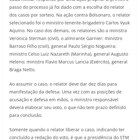
passo do processo já foi dado com a escolha do relator
dos casos por sorteio. Na ação contra Bolsonaro, o relator
selecionado foi o ministro tenente-brigadeiro Carlos Vyuk
Aquino. No caso dos demais, os relatores são a ministra
Veronica Sterman (civil), o almirante Garnier; ministro
Barroso Filho (civil), general Paulo Sérgio Nogueira;
ministro Celso Luiz Nazareth (Marinha), general Augusto
Heleno; ministro Flavio Marcus Lancia (Exército), general
Braga Netto.
Ao assumir o caso, o relator deve dar dez dias para
manifestação da defesa. Uma vez com as posições de
acusação e defesa em mãos, o ministro responsável
deverá elaborar seu voto, o que não tem prazo definido
para conclusão.
Somente quando o relator liberar o caso, indicando ter
concluído a redação do voto, é que a presidência do STM