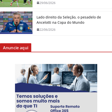
29/06/2026
Lado direito da Seleção, o pesadelo de
Ancelotti na Copa do Mundo
22/06/2026
Anuncie aqui