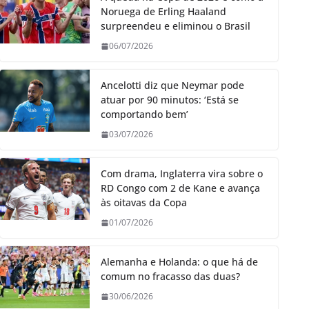
Noruega de Erling Haaland
surpreendeu e eliminou o Brasil
06/07/2026
Ancelotti diz que Neymar pode
atuar por 90 minutos: ‘Está se
comportando bem’
03/07/2026
Com drama, Inglaterra vira sobre o
RD Congo com 2 de Kane e avança
às oitavas da Copa
01/07/2026
Alemanha e Holanda: o que há de
comum no fracasso das duas?
30/06/2026