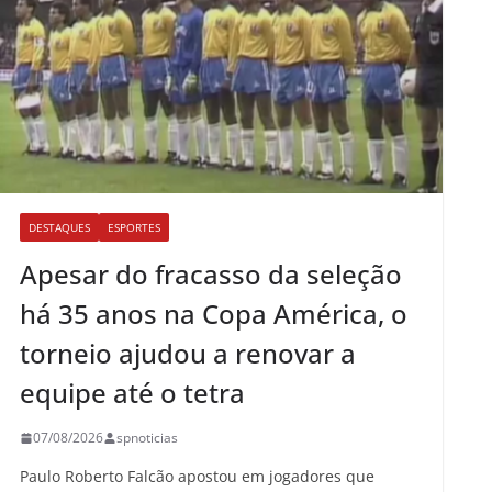
DESTAQUES
ESPORTES
Apesar do fracasso da seleção
há 35 anos na Copa América, o
torneio ajudou a renovar a
equipe até o tetra
07/08/2026
spnoticias
Paulo Roberto Falcão apostou em jogadores que