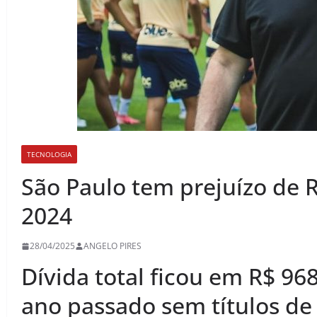
TECNOLOGIA
São Paulo tem prejuízo de 
2024
28/04/2025
ANGELO PIRES
Dívida total ficou em R$ 96
ano passado sem títulos de