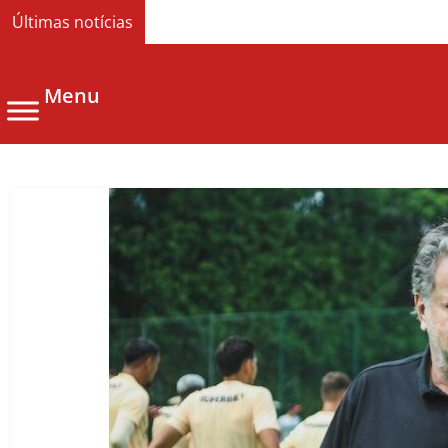
Últimas notícias
Menu