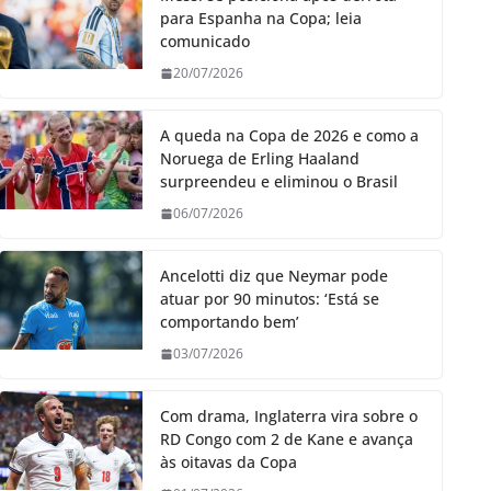
para Espanha na Copa; leia
comunicado
20/07/2026
A queda na Copa de 2026 e como a
Noruega de Erling Haaland
surpreendeu e eliminou o Brasil
06/07/2026
Ancelotti diz que Neymar pode
atuar por 90 minutos: ‘Está se
comportando bem’
03/07/2026
Com drama, Inglaterra vira sobre o
RD Congo com 2 de Kane e avança
às oitavas da Copa