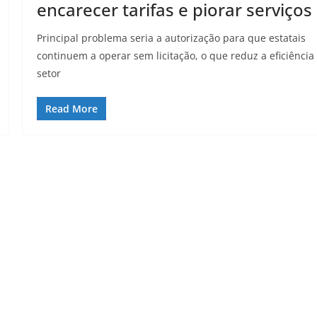
encarecer tarifas e piorar serviços
Principal problema seria a autorização para que estatais
continuem a operar sem licitação, o que reduz a eficiência
setor
Read More