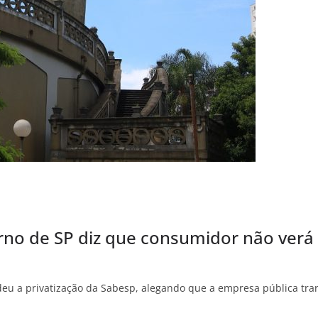
erno de SP diz que consumidor não verá
eu a privatização da Sabesp, alegando que a empresa pública trar