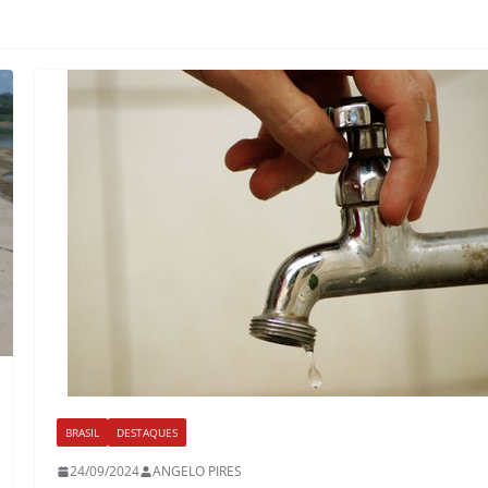
BRASIL
DESTAQUES
24/09/2024
ANGELO PIRES