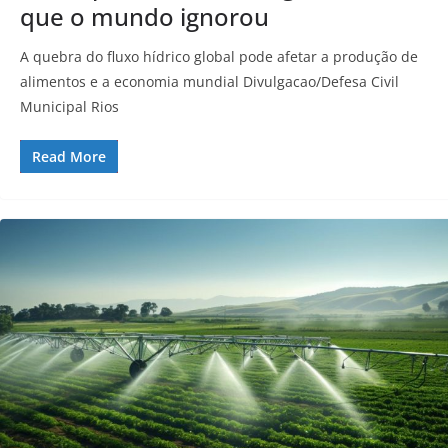
que o mundo ignorou
A quebra do fluxo hídrico global pode afetar a produção de
alimentos e a economia mundial Divulgacao/Defesa Civil
Municipal Rios
Read More