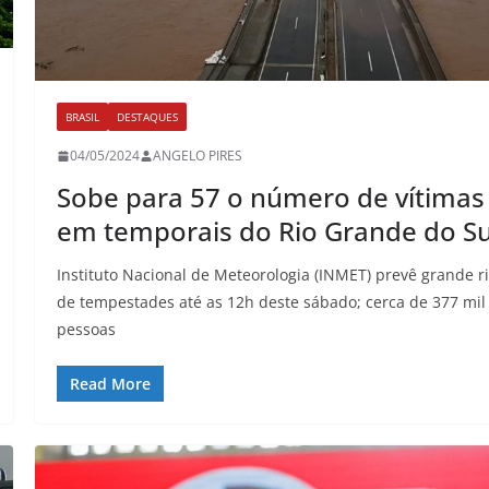
BRASIL
DESTAQUES
04/05/2024
ANGELO PIRES
Sobe para 57 o número de vítimas
em temporais do Rio Grande do Su
Instituto Nacional de Meteorologia (INMET) prevê grande r
de tempestades até as 12h deste sábado; cerca de 377 mil
pessoas
Read More