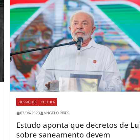
DESTAQUES
POLITICA
07/06/2023
ANGELO PIRES
Estudo aponta que decretos de Lu
sobre saneamento devem