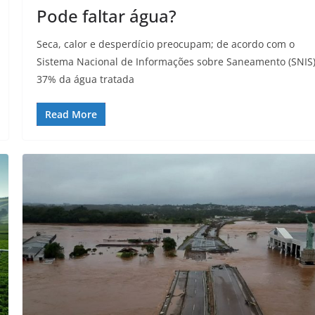
Pode faltar água?
Seca, calor e desperdício preocupam; de acordo com o
Sistema Nacional de Informações sobre Saneamento (SNIS)
37% da água tratada
Read More