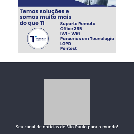
Seu canal de notícias de São Paulo para o mundo!