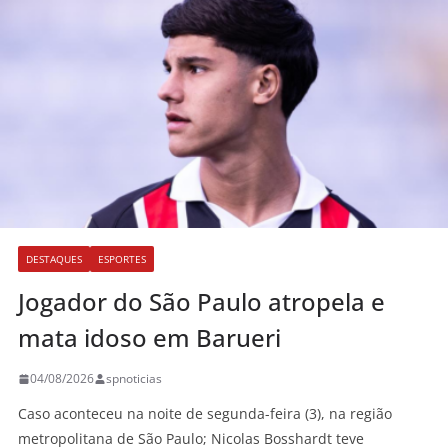
DESTAQUES
ESPORTES
Jogador do São Paulo atropela e
mata idoso em Barueri
04/08/2026
spnoticias
Caso aconteceu na noite de segunda-feira (3), na região
metropolitana de São Paulo; Nicolas Bosshardt teve