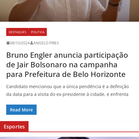
DESTAQUES
POLITICA
08/10/2024
ANGELO PIRES
Bruno Engler anuncia participação
de Jair Bolsonaro na campanha
para Prefeitura de Belo Horizonte
Candidato mencionou que a única pendência é a definição
da data para a visita do ex-presidente à cidade, e enfrenta
Read More
Esportes