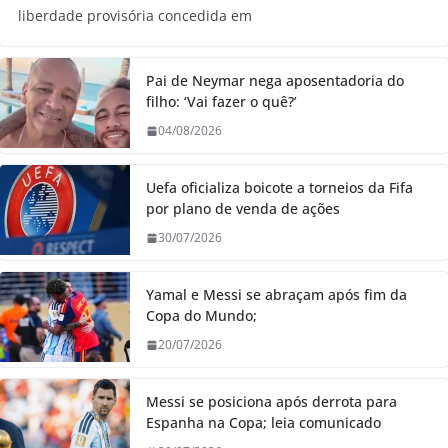
liberdade provisória concedida em
Pai de Neymar nega aposentadoria do
filho: ‘Vai fazer o quê?’
04/08/2026
Uefa oficializa boicote a torneios da Fifa
por plano de venda de ações
30/07/2026
Yamal e Messi se abraçam após fim da
Copa do Mundo;
20/07/2026
Messi se posiciona após derrota para
Espanha na Copa; leia comunicado