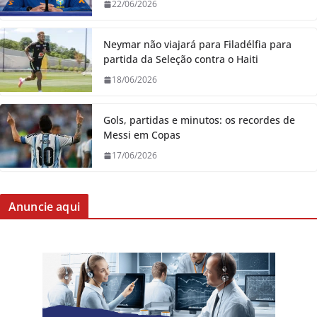
22/06/2026
Neymar não viajará para Filadélfia para
partida da Seleção contra o Haiti
18/06/2026
Gols, partidas e minutos: os recordes de
Messi em Copas
17/06/2026
Anuncie aqui