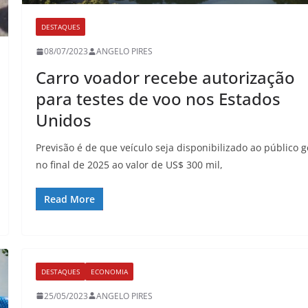
DESTAQUES
08/07/2023
ANGELO PIRES
Carro voador recebe autorização
para testes de voo nos Estados
Unidos
Previsão é de que veículo seja disponibilizado ao público g
no final de 2025 ao valor de US$ 300 mil,
Read More
DESTAQUES
ECONOMIA
25/05/2023
ANGELO PIRES