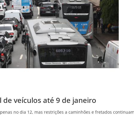
de veículos até 9 de janeiro
 apenas no dia 12, mas restrições a caminhões e fretados continua