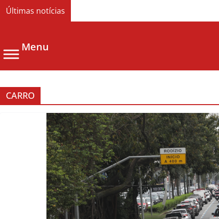
Últimas notícias
Menu
CARRO