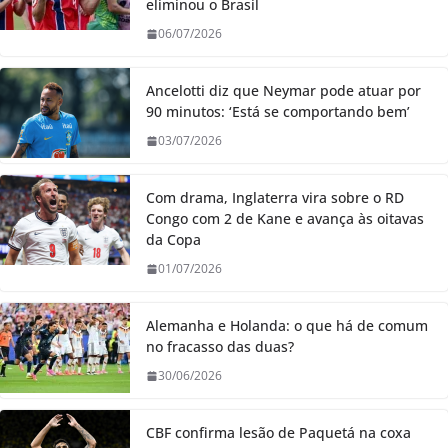
eliminou o Brasil
06/07/2026
Ancelotti diz que Neymar pode atuar por
90 minutos: ‘Está se comportando bem’
03/07/2026
Com drama, Inglaterra vira sobre o RD
Congo com 2 de Kane e avança às oitavas
da Copa
01/07/2026
Alemanha e Holanda: o que há de comum
no fracasso das duas?
30/06/2026
CBF confirma lesão de Paquetá na coxa