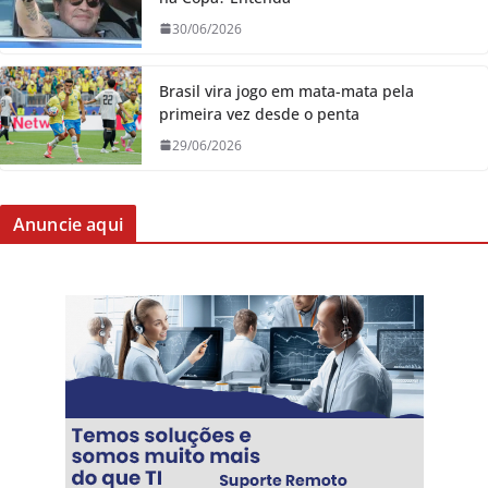
30/06/2026
Brasil vira jogo em mata-mata pela
primeira vez desde o penta
29/06/2026
Anuncie aqui