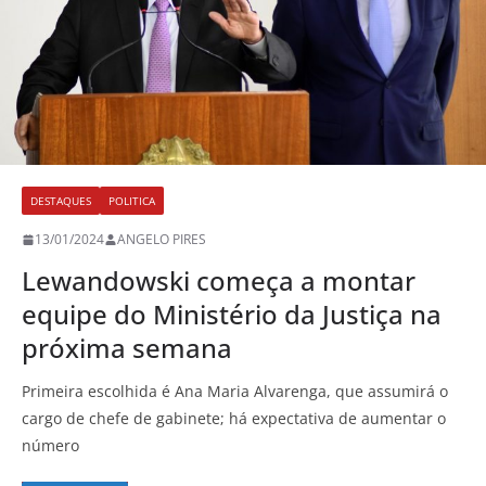
DESTAQUES
POLITICA
13/01/2024
ANGELO PIRES
Lewandowski começa a montar
equipe do Ministério da Justiça na
próxima semana
Primeira escolhida é Ana Maria Alvarenga, que assumirá o
cargo de chefe de gabinete; há expectativa de aumentar o
número