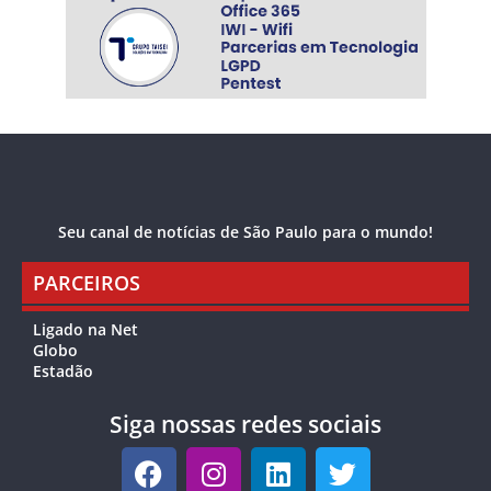
Seu canal de notícias de São Paulo para o mundo!
PARCEIROS
Ligado na Net
Globo
Estadão
Siga nossas redes sociais