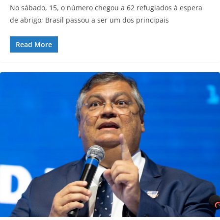
No sábado, 15, o número chegou a 62 refugiados à espera
de abrigo; Brasil passou a ser um dos principais
Read More