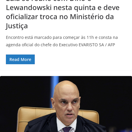
Lewandowski nesta quinta e deve
oficializar troca no Ministério da
Justiça
Encontro está marcado para começar às 11h e consta na
agenda oficial do chefe do Executivo EVARISTO SA / AFP
Read More