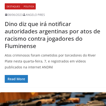
DESTAQUES
POLITICA
08/06/2023
ANGELO PIRES
Dino diz que irá notificar
autoridades argentinas por atos de
racismo contra jogadores do
Fluminense
Atos criminosos foram cometidos por torcedores do River
Plate nesta quarta-feira, 7, e registrados em vídeos
publicados na internet ANDRé
Read More