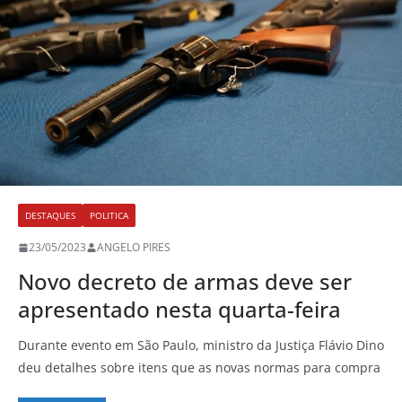
DESTAQUES
POLITICA
23/05/2023
ANGELO PIRES
Novo decreto de armas deve ser
apresentado nesta quarta-feira
Durante evento em São Paulo, ministro da Justiça Flávio Dino
deu detalhes sobre itens que as novas normas para compra