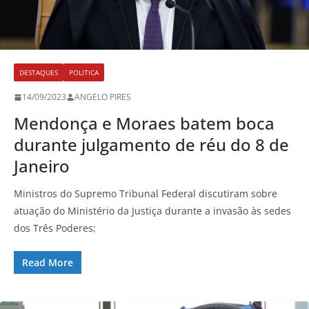
DESTAQUES
POLITICA
14/09/2023
ANGELO PIRES
Mendonça e Moraes batem boca
durante julgamento de réu do 8 de
Janeiro
Ministros do Supremo Tribunal Federal discutiram sobre
atuação do Ministério da Justiça durante a invasão às sedes
dos Três Poderes;
Read More