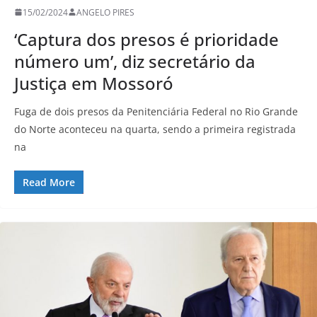
15/02/2024
ANGELO PIRES
‘Captura dos presos é prioridade
número um’, diz secretário da
Justiça em Mossoró
Fuga de dois presos da Penitenciária Federal no Rio Grande
do Norte aconteceu na quarta, sendo a primeira registrada
na
Read More