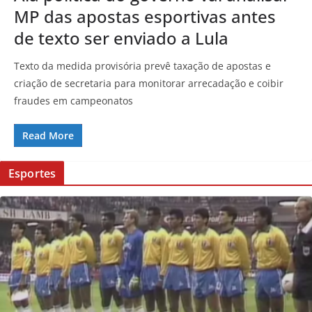
MP das apostas esportivas antes
de texto ser enviado a Lula
Texto da medida provisória prevê taxação de apostas e
criação de secretaria para monitorar arrecadação e coibir
fraudes em campeonatos
Read More
Esportes