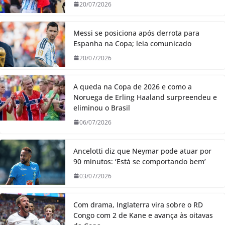
20/07/2026
Messi se posiciona após derrota para
Espanha na Copa; leia comunicado
20/07/2026
A queda na Copa de 2026 e como a
Noruega de Erling Haaland surpreendeu e
eliminou o Brasil
06/07/2026
Ancelotti diz que Neymar pode atuar por
90 minutos: ‘Está se comportando bem’
03/07/2026
Com drama, Inglaterra vira sobre o RD
Congo com 2 de Kane e avança às oitavas