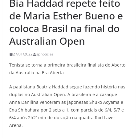
Bia Haddad repete feito
de Maria Esther Bueno e
coloca Brasil na final do
Australian Open
27/01/2022
spnoticias
Tenista se torna a primeira brasileira finalista do Aberto
da Austrália na Era Aberta
A paulistana Beatriz Haddad segue fazendo história nas
duplas no Australian Open. A brasileira e a cazaque
Anna Danilina venceram as japonesas Shuko Aoyama e
Ena Shibahara por 2 sets a 1, com parciais de 6/4, 5/7 e
6/4 após 2h21min de duração na quadra Rod Laver
Arena.