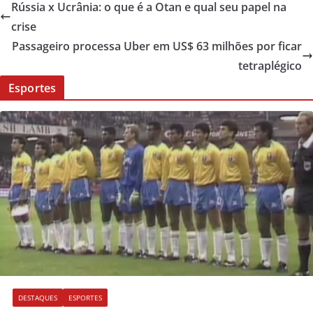
Rússia x Ucrânia: o que é a Otan e qual seu papel na
crise
Passageiro processa Uber em US$ 63 milhões por ficar
tetraplégico
Esportes
DESTAQUES
ESPORTES