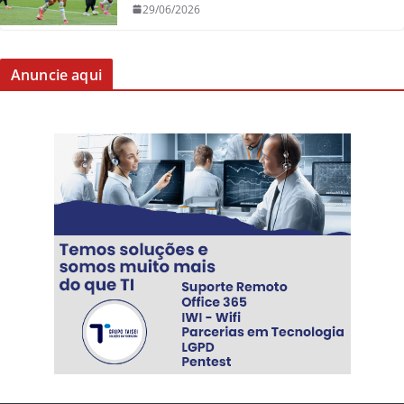
29/06/2026
Anuncie aqui