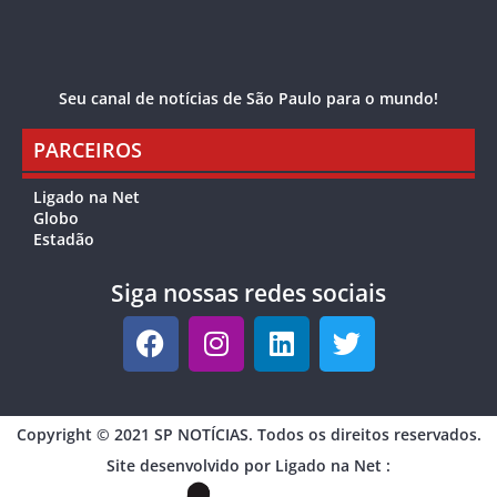
Seu canal de notícias de São Paulo para o mundo!
PARCEIROS
Ligado na Net
Globo
Estadão
Siga nossas redes sociais
Copyright © 2021 SP NOTÍCIAS. Todos os direitos reservados.
Site desenvolvido por Ligado na Net :