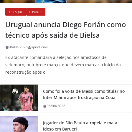
DESTAQUES
ESPORTES
Uruguai anuncia Diego Forlán como
técnico após saída de Bielsa
06/08/2026
spnoticias
Ex-atacante comandará a seleção nos amistosos de
setembro, outubro e março, que devem marcar o início da
reconstrução após o
Como foi a volta de Messi como titular no
Inter Miami após frustração na Copa
06/08/2026
Jogador do São Paulo atropela e mata
idoso em Barueri