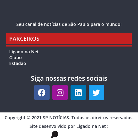
Seu canal de notícias de São Paulo para o mundo!
PARCEIROS
Ligado na Net
Globo
Estadão
Siga nossas redes sociais
Copyright © 2021 SP NOTÍCIAS. Todos os direitos reservados.
Site desenvolvido por Ligado na Net :