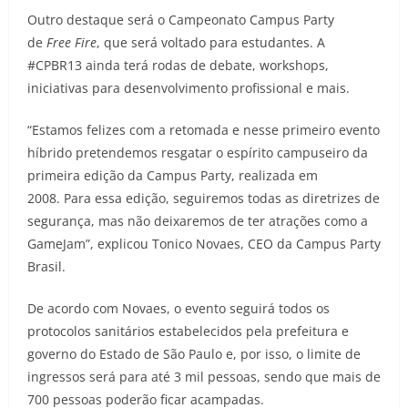
Outro destaque será o Campeonato Campus Party
de
Free Fire
, que será voltado para estudantes. A
#CPBR13 ainda terá rodas de debate, workshops,
iniciativas para desenvolvimento profissional e mais.
“Estamos felizes com a retomada e nesse primeiro evento
híbrido pretendemos resgatar o espírito campuseiro da
primeira edição da Campus Party, realizada em
2008. Para essa edição, seguiremos todas as diretrizes de
segurança, mas não deixaremos de ter atrações como a
GameJam”, explicou Tonico Novaes, CEO da Campus Party
Brasil.
De acordo com Novaes, o evento seguirá todos os
protocolos sanitários estabelecidos pela prefeitura e
governo do Estado de São Paulo e, por isso, o limite de
ingressos será para até 3 mil pessoas, sendo que mais de
700 pessoas poderão ficar acampadas.