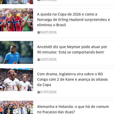
A queda na Copa de 2026 e como a
Noruega de Erling Haaland surpreendeu e
eliminou o Brasil
06/07/2026
Ancelotti diz que Neymar pode atuar por
90 minutos: ‘Está se comportando bem’
03/07/2026
Com drama, Inglaterra vira sobre o RD
Congo com 2 de Kane e avança às oitavas
da Copa
01/07/2026
Alemanha e Holanda: o que há de comum
no fracasso das duas?