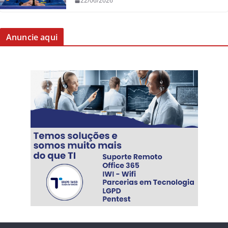
22/06/2026
Anuncie aqui