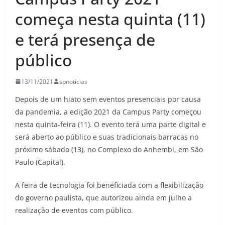
começa nesta quinta (11)
e terá presença de
público
13/11/2021
spnoticias
Depois de um hiato sem eventos presenciais por causa
da pandemia, a edição 2021 da Campus Party começou
nesta quinta-feira (11). O evento terá uma parte digital e
será aberto ao público e suas tradicionais barracas no
próximo sábado (13), no Complexo do Anhembi, em São
Paulo (Capital).
A feira de tecnologia foi beneficiada com a flexibilização
do governo paulista, que autorizou ainda em julho a
realização de eventos com público.