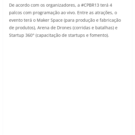
De acordo com os organizadores, a #CPBR13 terá 4
palcos com programação ao vivo. Entre as atrações, o
evento terá o Maker Space (para produção e fabricação
de produtos), Arena de Drones (corridas e batalhas) e
Startup 360° (capacitação de startups e fomento).