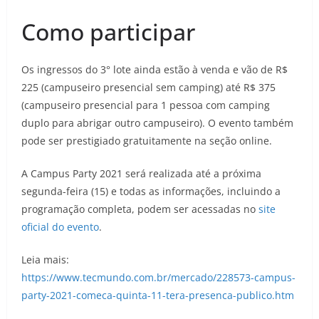
Como participar
Os ingressos do 3° lote ainda estão à venda e vão de R$
225 (campuseiro presencial sem camping) até R$ 375
(campuseiro presencial para 1 pessoa com camping
duplo para abrigar outro campuseiro). O evento também
pode ser prestigiado gratuitamente na seção online.
A Campus Party 2021 será realizada até a próxima
segunda-feira (15) e todas as informações, incluindo a
programação completa, podem ser acessadas no
site
oficial do evento
.
Leia mais:
https://www.tecmundo.com.br/mercado/228573-campus-
party-2021-comeca-quinta-11-tera-presenca-publico.htm