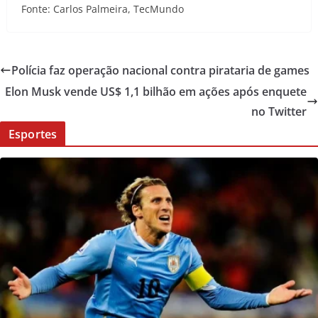
Fonte: Carlos Palmeira, TecMundo
Polícia faz operação nacional contra pirataria de games
Elon Musk vende US$ 1,1 bilhão em ações após enquete
no Twitter
Esportes