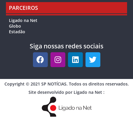
PARCEIROS
Ligado na Net
Globo
Estadão
Siga nossas redes sociais
Copyright © 2021 SP NOTÍCIAS. Todos os direitos reservados.
Site desenvolvido por Ligado na Net :