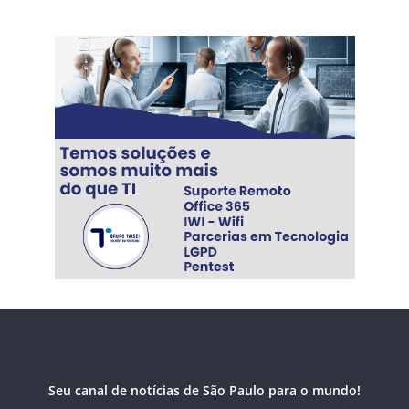
Seu canal de notícias de São Paulo para o mundo!