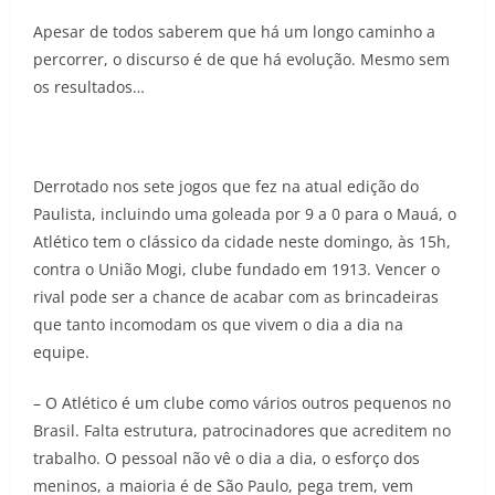
Apesar de todos saberem que há um longo caminho a
percorrer, o discurso é de que há evolução. Mesmo sem
os resultados…
Derrotado nos sete jogos que fez na atual edição do
Paulista, incluindo uma goleada por 9 a 0 para o Mauá, o
Atlético tem o clássico da cidade neste domingo, às 15h,
contra o União Mogi, clube fundado em 1913. Vencer o
rival pode ser a chance de acabar com as brincadeiras
que tanto incomodam os que vivem o dia a dia na
equipe.
– O Atlético é um clube como vários outros pequenos no
Brasil. Falta estrutura, patrocinadores que acreditem no
trabalho. O pessoal não vê o dia a dia, o esforço dos
meninos, a maioria é de São Paulo, pega trem, vem