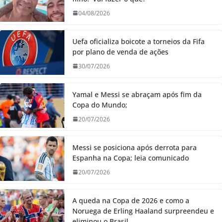
04/08/2026
Uefa oficializa boicote a torneios da Fifa
por plano de venda de ações
30/07/2026
Yamal e Messi se abraçam após fim da
Copa do Mundo;
20/07/2026
Messi se posiciona após derrota para
Espanha na Copa; leia comunicado
20/07/2026
A queda na Copa de 2026 e como a
Noruega de Erling Haaland surpreendeu e
eliminou o Brasil