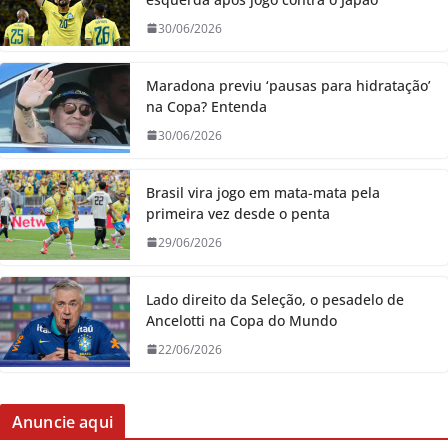
30/06/2026
Maradona previu ‘pausas para hidratação’
na Copa? Entenda
30/06/2026
Brasil vira jogo em mata-mata pela
primeira vez desde o penta
29/06/2026
Lado direito da Seleção, o pesadelo de
Ancelotti na Copa do Mundo
22/06/2026
Anuncie aqui