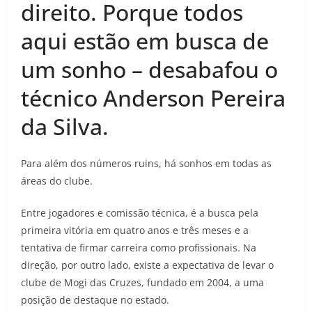
direito. Porque todos
aqui estão em busca de
um sonho – desabafou o
técnico Anderson Pereira
da Silva.
Para além dos números ruins, há sonhos em todas as
áreas do clube.
Entre jogadores e comissão técnica, é a busca pela
primeira vitória em quatro anos e três meses e a
tentativa de firmar carreira como profissionais. Na
direção, por outro lado, existe a expectativa de levar o
clube de Mogi das Cruzes, fundado em 2004, a uma
posição de destaque no estado.