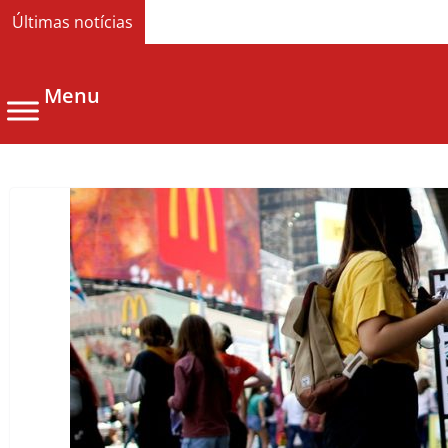
Últimas notícias
Menu