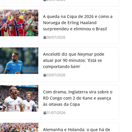
A queda na Copa de 2026 e como a
Noruega de Erling Haaland
surpreendeu e eliminou o Brasil
06/07/2026
Ancelotti diz que Neymar pode
atuar por 90 minutos: ‘Está se
comportando bem’
03/07/2026
Com drama, Inglaterra vira sobre o
RD Congo com 2 de Kane e avança
às oitavas da Copa
01/07/2026
Alemanha e Holanda: o que há de