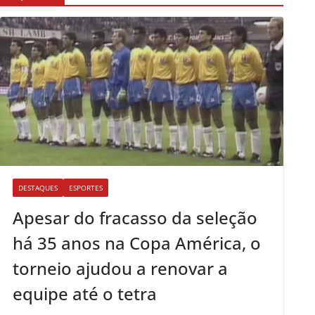
DESTAQUES
ESPORTES
Apesar do fracasso da seleção
há 35 anos na Copa América, o
torneio ajudou a renovar a
equipe até o tetra