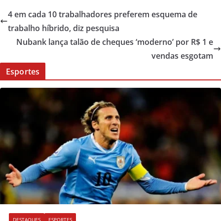
4 em cada 10 trabalhadores preferem esquema de
trabalho híbrido, diz pesquisa
Nubank lança talão de cheques ‘moderno’ por R$ 1 e
vendas esgotam
Esportes
DESTAQUES
ESPORTES