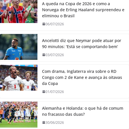
A queda na Copa de 2026 e como a
Noruega de Erling Haaland surpreendeu e
eliminou o Brasil
06/07/2026
Ancelotti diz que Neymar pode atuar por
90 minutos: ‘Está se comportando bem’
03/07/2026
Com drama, Inglaterra vira sobre o RD
Congo com 2 de Kane e avança às oitavas
da Copa
01/07/2026
Alemanha e Holanda: o que há de comum
no fracasso das duas?
30/06/2026