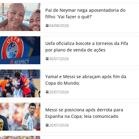
Pai de Neymar nega aposentadoria do
filho: ‘Vai fazer o quê?’
04/08/2026
Uefa oficializa boicote a torneios da Fifa
por plano de venda de ações
30/07/2026
Yamal e Messi se abraçam após fim da
Copa do Mundo;
20/07/2026
Messi se posiciona após derrota para
Espanha na Copa; leia comunicado
20/07/2026