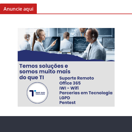
Anuncie aqui