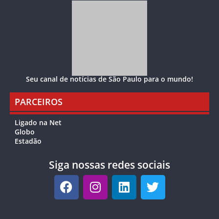
Seu canal de notícias de São Paulo para o mundo!
PARCEIROS
Ligado na Net
Globo
Estadão
Siga nossas redes sociais