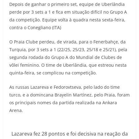
Depois de ganhar o primeiro set, equipe de Uberlândia
perde por 3 sets a 1 e fica em situação difícil no Grupo A
da competição. Equipe volta à quadra nesta sexta-feira,
contra o Conegliano (ITA)
O Praia Clube perdeu, de virada, para o Fenerbahçe, da
Turquia, por 3 sets a 1 (22/25, 25/23, 25/18 e 25/21), pela
segunda rodada do Grupo A do Mundial de Clubes de
vôlei feminino. O time de Uberlândia, que estreou nesta
quinta-feira, se complicou na competição.
As russas Lazareva e Fedorovtseva, pelo lado do time
turco, e a domincana Brayelin Martínez, pelo Praia, foram
os principais nomes da partida realizada na Ankara
Arena.
Lazareva fez 28 pontos e foi decisiva na reação da