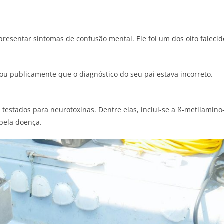
resentar sintomas de confusão mental. Ele foi um dos oito falecid
ou publicamente que o diagnóstico do seu pai estava incorreto.
 testados para neurotoxinas. Dentre elas, inclui-se a ß-metilamino
pela doença.