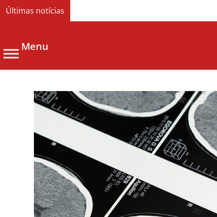
Últimas notícias
Menu