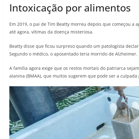
Intoxicação por alimentos
Em 2019, o pai de Tim Beatty morreu depois que começou a ap
até agora, vítimas da doença misteriosa.
Beatty disse que ficou surpreso quando um patologista declar
Segundo o médico, o aposentado teria morrido de Alzheimer.
A família agora exige que os restos mortais do patriarca sejam
alanina (BMAA), que muitos sugerem que pode ser a culpada 