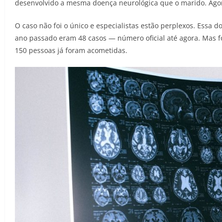
desenvolvido a mesma doença neurológica que o marido. Agora
O caso não foi o único e especialistas estão perplexos. Essa 
ano passado eram 48 casos — número oficial até agora. Mas f
150 pessoas já foram acometidas.