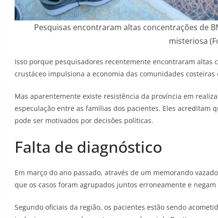
Pesquisas encontraram altas concentrações de B
misteriosa (F
Isso porque pesquisadores recentemente encontraram altas c
crustáceo impulsiona a economia das comunidades costeiras
Mas aparentemente existe resistência da província em realizar
especulação entre as famílias dos pacientes. Eles acreditam 
pode ser motivados por decisões políticas.
Falta de diagnóstico
Em março do ano passado, através de um memorando vazado, 
que os casos foram agrupados juntos erroneamente e negam
Segundo oficiais da região, os pacientes estão sendo acometi