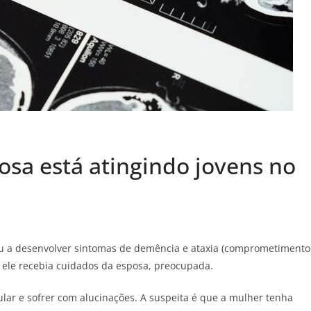
osa está atingindo jovens no
a desenvolver sintomas de demência e ataxia (comprometimento
ele recebia cuidados da esposa, preocupada.
lar e sofrer com alucinações. A suspeita é que a mulher tenha