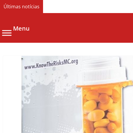
Últimas notícias
Menu