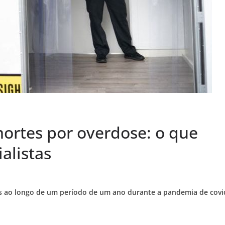
ortes por overdose: o que
alistas
s ao longo de um período de um ano durante a pandemia de covi