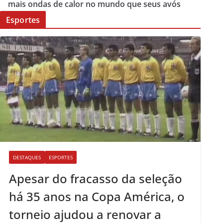
mais ondas de calor no mundo que seus avós
Esportes
DESTAQUES
ESPORTES
Apesar do fracasso da seleção
há 35 anos na Copa América, o
torneio ajudou a renovar a