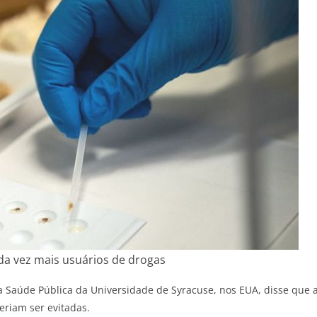
da vez mais usuários de drogas
 Saúde Pública da Universidade de Syracuse, nos EUA, disse que 
riam ser evitadas.