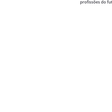
profissões do fu