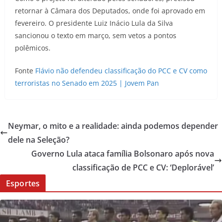
retornar à Câmara dos Deputados, onde foi aprovado em
fevereiro. O presidente Luiz Inácio Lula da Silva
sancionou o texto em março, sem vetos a pontos
polêmicos.
Fonte
Flávio não defendeu classificação do PCC e CV como
terroristas no Senado em 2025 | Jovem Pan
Neymar, o mito e a realidade: ainda podemos depender
dele na Seleção?
Governo Lula ataca família Bolsonaro após nova
classificação de PCC e CV: ‘Deplorável’
Esportes