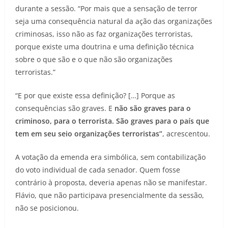
durante a sessão. “Por mais que a sensação de terror
seja uma consequência natural da ação das organizações
criminosas, isso não as faz organizações terroristas,
porque existe uma doutrina e uma definição técnica
sobre o que são e o que não são organizações
terroristas.”
“E por que existe essa definição? […] Porque as
consequências são graves. E
não são graves para o
criminoso, para o terrorista. São graves para o país que
tem em seu seio organizações terroristas”
, acrescentou.
A votação da emenda era simbólica, sem contabilização
do voto individual de cada senador. Quem fosse
contrário à proposta, deveria apenas não se manifestar.
Flávio, que não participava presencialmente da sessão,
não se posicionou.