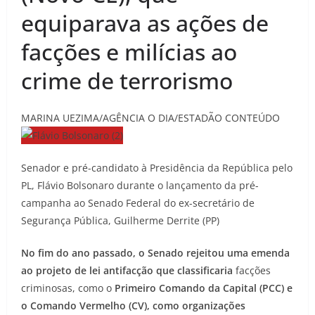
equiparava as ações de
facções e milícias ao
crime de terrorismo
MARINA UEZIMA/AGÊNCIA O DIA/ESTADÃO CONTEÚDO
Senador e pré-candidato à Presidência da República pelo
PL, Flávio Bolsonaro durante o lançamento da pré-
campanha ao Senado Federal do ex-secretário de
Segurança Pública, Guilherme Derrite (PP)
No fim do ano passado, o Senado rejeitou uma emenda
ao projeto de lei antifacção que classificaria
facções
criminosas, como o
Primeiro Comando da Capital (PCC) e
o Comando Vermelho (CV), como organizações