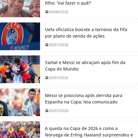
filho: ‘Vai fazer o quê?’
04/08/2026
Uefa oficializa boicote a torneios da Fifa
por plano de venda de ações
30/07/2026
Yamal e Messi se abraçam após fim da
Copa do Mundo;
20/07/2026
Messi se posiciona após derrota para
Espanha na Copa; leia comunicado
20/07/2026
A queda na Copa de 2026 e como a
Noruega de Erling Haaland surpreendeu e