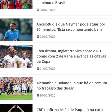
eliminou o Brasil
06/07/2026
Ancelotti diz que Neymar pode atuar por
90 minutos: ‘Está se comportando bem’
03/07/2026
Com drama, Inglaterra vira sobre o RD
Congo com 2 de Kane e avança às oitavas
da Copa
01/07/2026
Alemanha e Holanda: o que há de comum
no fracasso das duas?
30/06/2026
CBF confirma lesão de Paquetá na coxa