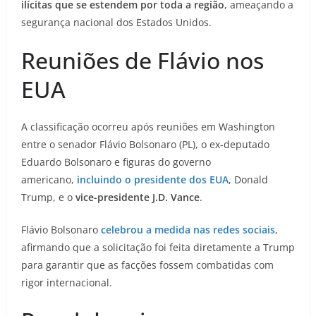
ilícitas que se estendem por toda a região
, ameaçando a
segurança nacional dos Estados Unidos.
Reuniões de Flávio nos
EUA
A classificação ocorreu após reuniões em Washington
entre o senador Flávio Bolsonaro (PL), o ex-deputado
Eduardo Bolsonaro e figuras do governo
americano,
incluindo o presidente dos EUA
, Donald
Trump, e o
vice-presidente J.D. Vance
.
Flávio Bolsonaro
celebrou a medida nas redes sociais
,
afirmando que a solicitação foi feita diretamente a Trump
para garantir que as facções fossem combatidas com
rigor internacional.