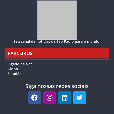
Seu canal de notícias de São Paulo para o mundo!
PARCEIROS
Ligado na Net
Globo
Estadão
Siga nossas redes sociais