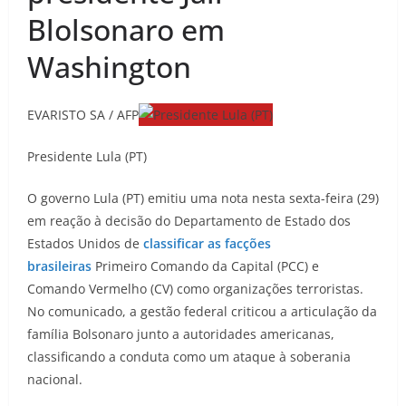
Blolsonaro em
Washington
EVARISTO SA / AFP
Presidente Lula (PT)
O governo Lula (PT) emitiu uma nota nesta sexta-feira (29)
em reação à decisão do Departamento de Estado dos
Estados Unidos de
classificar as facções
brasileiras
Primeiro Comando da Capital (PCC) e
Comando Vermelho (CV) como organizações terroristas.
No comunicado, a gestão federal criticou a articulação da
família Bolsonaro junto a autoridades americanas,
classificando a conduta como um ataque à soberania
nacional.