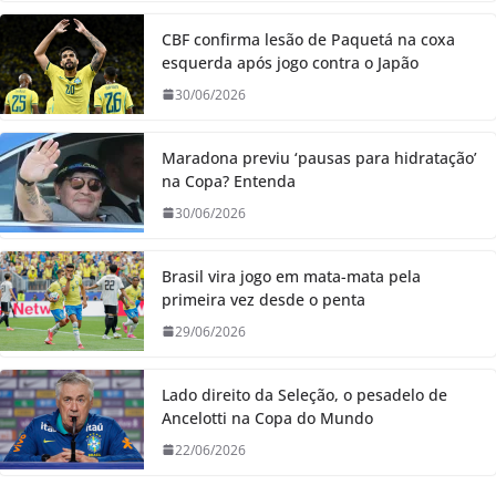
CBF confirma lesão de Paquetá na coxa
esquerda após jogo contra o Japão
30/06/2026
Maradona previu ‘pausas para hidratação’
na Copa? Entenda
30/06/2026
Brasil vira jogo em mata-mata pela
primeira vez desde o penta
29/06/2026
Lado direito da Seleção, o pesadelo de
Ancelotti na Copa do Mundo
22/06/2026