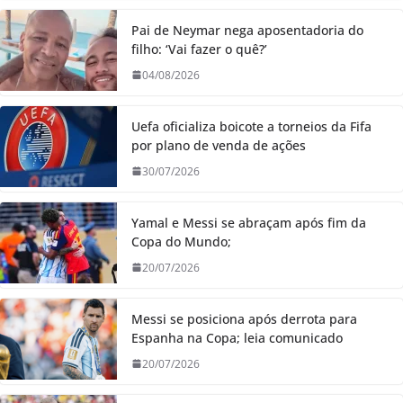
Pai de Neymar nega aposentadoria do
filho: ‘Vai fazer o quê?’
04/08/2026
Uefa oficializa boicote a torneios da Fifa
por plano de venda de ações
30/07/2026
Yamal e Messi se abraçam após fim da
Copa do Mundo;
20/07/2026
Messi se posiciona após derrota para
Espanha na Copa; leia comunicado
20/07/2026