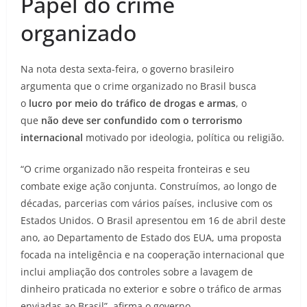
Papel do crime
organizado
Na nota desta sexta-feira, o governo brasileiro
argumenta que o crime organizado no Brasil busca
o
lucro por meio do tráfico de drogas e armas
, o
que
não deve ser confundido com o terrorismo
internacional
motivado por ideologia, política ou religião.
“O crime organizado não respeita fronteiras e seu
combate exige ação conjunta. Construímos, ao longo de
décadas, parcerias com vários países, inclusive com os
Estados Unidos. O Brasil apresentou em 16 de abril deste
ano, ao Departamento de Estado dos EUA, uma proposta
focada na inteligência e na cooperação internacional que
inclui ampliação dos controles sobre a lavagem de
dinheiro praticada no exterior e sobre o tráfico de armas
enviadas ao Brasil”, afirma o governo.