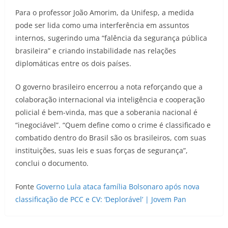
Para o professor João Amorim, da Unifesp, a medida
pode ser lida como uma interferência em assuntos
internos, sugerindo uma “falência da segurança pública
brasileira” e criando instabilidade nas relações
diplomáticas entre os dois países.
O governo brasileiro encerrou a nota reforçando que a
colaboração internacional via inteligência e cooperação
policial é bem-vinda, mas que a soberania nacional é
“inegociável”. “Quem define como o crime é classificado e
combatido dentro do Brasil são os brasileiros, com suas
instituições, suas leis e suas forças de segurança”,
conclui o documento.
Fonte
Governo Lula ataca família Bolsonaro após nova
classificação de PCC e CV: ‘Deplorável’ | Jovem Pan