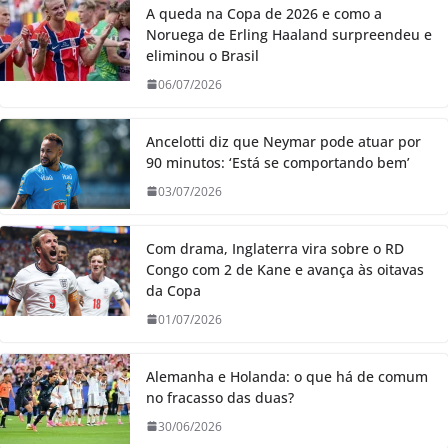
A queda na Copa de 2026 e como a
Noruega de Erling Haaland surpreendeu e
eliminou o Brasil
06/07/2026
Ancelotti diz que Neymar pode atuar por
90 minutos: ‘Está se comportando bem’
03/07/2026
Com drama, Inglaterra vira sobre o RD
Congo com 2 de Kane e avança às oitavas
da Copa
01/07/2026
Alemanha e Holanda: o que há de comum
no fracasso das duas?
30/06/2026