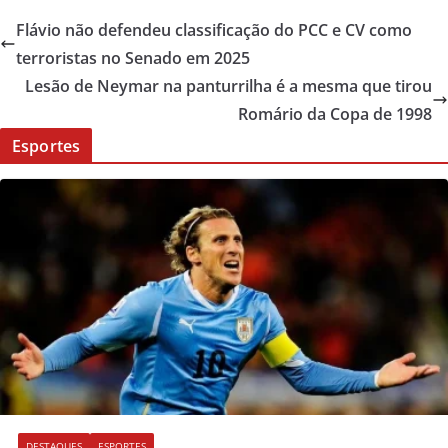
Flávio não defendeu classificação do PCC e CV como
terroristas no Senado em 2025
Lesão de Neymar na panturrilha é a mesma que tirou
Romário da Copa de 1998
Esportes
DESTAQUES
ESPORTES