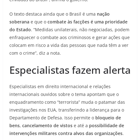
O texto destaca ainda que o Brasil é uma
nação
soberana
e que o
combate às facções é uma prioridade
do Estado
. “Medidas unilaterais, não negociadas, podem
enfraquecer o combate aos criminosos e gerar ações que
colocam em risco a vida das pessoas que nada têm a ver
com o crime”, diz a nota.
Especialistas fazem alerta
Especialistas em direito internacional e relações
internacionais ouvidos sobre o tema apontam que o
enquadramento como “terrorista” muda o patamar das
investigações nos EUA, transferindo a liderança para o
Departamento de Defesa. Isso permite o
bloqueio de
bens
,
cancelamento de vistos
e até a
possibilidade de
intervenções militares contra alvos das organizações
.