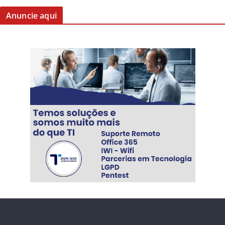
Anuncie aqui