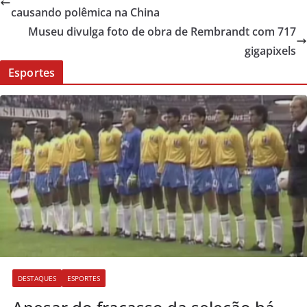
causando polêmica na China
Museu divulga foto de obra de Rembrandt com 717
gigapixels
Esportes
DESTAQUES
ESPORTES