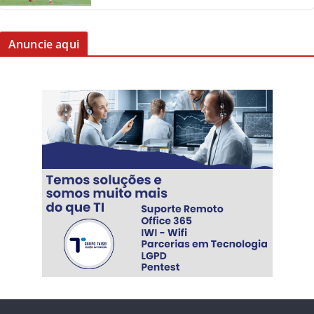
Anuncie aqui