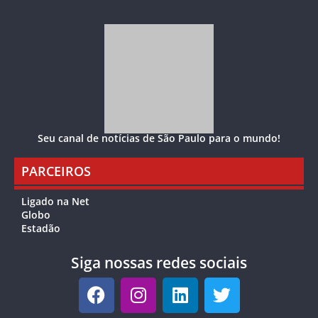
Seu canal de notícias de São Paulo para o mundo!
PARCEIROS
Ligado na Net
Globo
Estadão
Siga nossas redes sociais