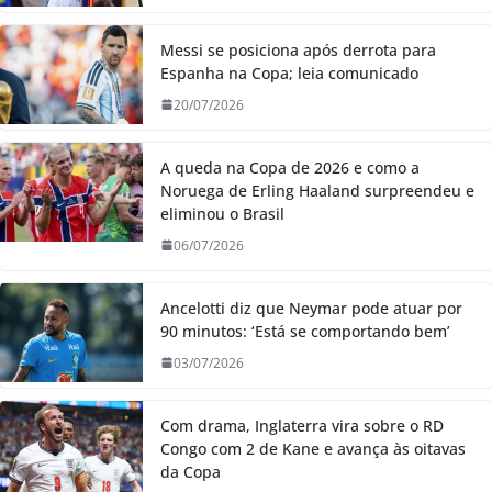
Messi se posiciona após derrota para
Espanha na Copa; leia comunicado
20/07/2026
A queda na Copa de 2026 e como a
Noruega de Erling Haaland surpreendeu e
eliminou o Brasil
06/07/2026
Ancelotti diz que Neymar pode atuar por
90 minutos: ‘Está se comportando bem’
03/07/2026
Com drama, Inglaterra vira sobre o RD
Congo com 2 de Kane e avança às oitavas
da Copa