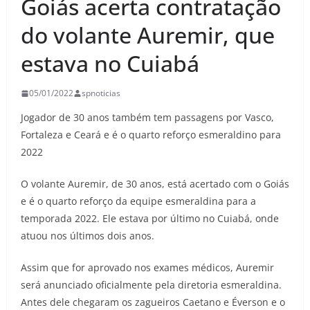
Goiás acerta contratação
do volante Auremir, que
estava no Cuiabá
05/01/2022
spnoticias
Jogador de 30 anos também tem passagens por Vasco,
Fortaleza e Ceará e é o quarto reforço esmeraldino para
2022
O volante Auremir, de 30 anos, está acertado com o Goiás
e é o quarto reforço da equipe esmeraldina para a
temporada 2022. Ele estava por último no Cuiabá, onde
atuou nos últimos dois anos.
Assim que for aprovado nos exames médicos, Auremir
será anunciado oficialmente pela diretoria esmeraldina.
Antes dele chegaram os zagueiros Caetano e Éverson e o