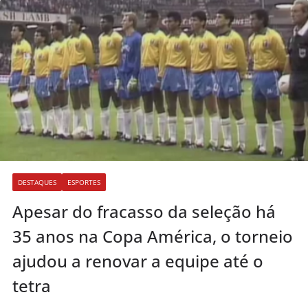
DESTAQUES
ESPORTES
Apesar do fracasso da seleção há
35 anos na Copa América, o torneio
ajudou a renovar a equipe até o
tetra