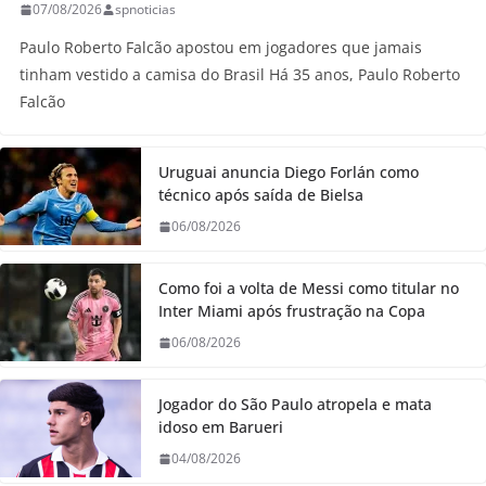
07/08/2026
spnoticias
Paulo Roberto Falcão apostou em jogadores que jamais
tinham vestido a camisa do Brasil Há 35 anos, Paulo Roberto
Falcão
Uruguai anuncia Diego Forlán como
técnico após saída de Bielsa
06/08/2026
Como foi a volta de Messi como titular no
Inter Miami após frustração na Copa
06/08/2026
Jogador do São Paulo atropela e mata
idoso em Barueri
04/08/2026