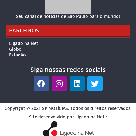
Seu canal de notícias de São Paulo para o mundo!
PARCEIROS
Ligado na Net
Globo
Estadão
Siga nossas redes sociais
Copyright © 2021 SP NOTÍCIAS. Todos os direitos reservados.
Site desenvolvido por Ligado na Net :