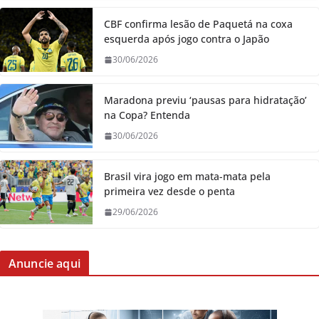
CBF confirma lesão de Paquetá na coxa
esquerda após jogo contra o Japão
30/06/2026
Maradona previu ‘pausas para hidratação’
na Copa? Entenda
30/06/2026
Brasil vira jogo em mata-mata pela
primeira vez desde o penta
29/06/2026
Anuncie aqui