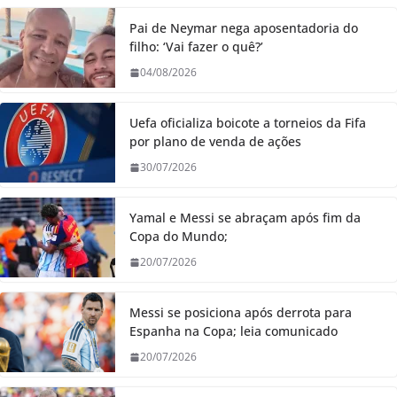
Pai de Neymar nega aposentadoria do
filho: ‘Vai fazer o quê?’
04/08/2026
Uefa oficializa boicote a torneios da Fifa
por plano de venda de ações
30/07/2026
Yamal e Messi se abraçam após fim da
Copa do Mundo;
20/07/2026
Messi se posiciona após derrota para
Espanha na Copa; leia comunicado
20/07/2026