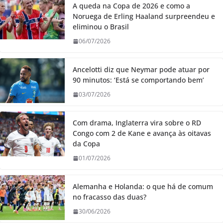
A queda na Copa de 2026 e como a
Noruega de Erling Haaland surpreendeu e
eliminou o Brasil
06/07/2026
Ancelotti diz que Neymar pode atuar por
90 minutos: ‘Está se comportando bem’
03/07/2026
Com drama, Inglaterra vira sobre o RD
Congo com 2 de Kane e avança às oitavas
da Copa
01/07/2026
Alemanha e Holanda: o que há de comum
no fracasso das duas?
30/06/2026