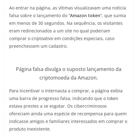
Ao entrar na página, as vítimas visualizavam uma notícia
falsa sobre o lançamento do “
Amazon token
”, que sumia
em menos de 30 segundos. Na sequência, os visitantes
eram redirecionados a um site no qual poderiam
comprar o criptoativo em condições especiais, caso
preenchessem um cadastro.
Página falsa divulga o suposto lançamento da
criptomoeda da Amazon.
Para incentivar o internauta a comprar, a página exibia
uma barra de progresso falsa, indicando que o token
estava prestes a se esgotar. Os cibercriminosos
ofereciam ainda uma espécie de recompensa para quem
indicasse amigos e familiares interessados em comprar o
produto inexistente.