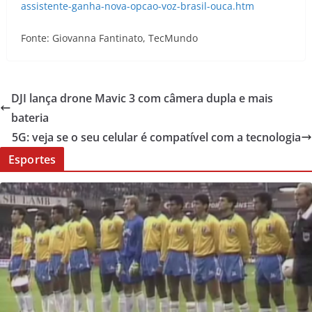
assistente-ganha-nova-opcao-voz-brasil-ouca.htm
Fonte: Giovanna Fantinato, TecMundo
DJI lança drone Mavic 3 com câmera dupla e mais
bateria
5G: veja se o seu celular é compatível com a tecnologia
Esportes