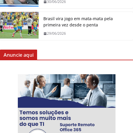
30/06/2026
Brasil vira jogo em mata-mata pela
primeira vez desde o penta
29/06/2026
Anuncie aqui