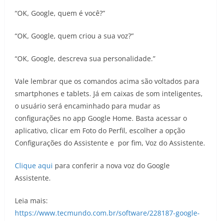
“OK, Google, quem é você?”
“OK, Google, quem criou a sua voz?”
“OK, Google, descreva sua personalidade.”
Vale lembrar que os comandos acima são voltados para
smartphones e tablets. Já em caixas de som inteligentes,
o usuário será encaminhado para mudar as
configurações no app Google Home. Basta acessar o
aplicativo, clicar em Foto do Perfil, escolher a opção
Configurações do Assistente e por fim, Voz do Assistente.
Clique aqui
para conferir a nova voz do Google
Assistente.
Leia mais:
https://www.tecmundo.com.br/software/228187-google-