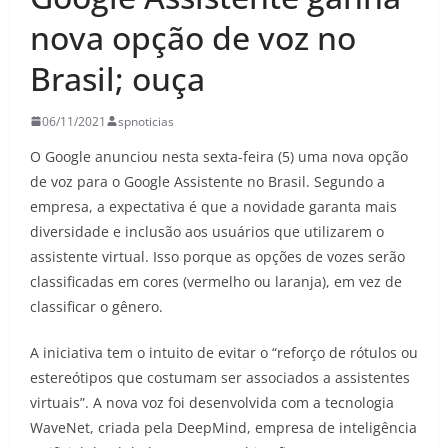
nova opção de voz no
Brasil; ouça
06/11/2021
spnoticias
O Google anunciou nesta sexta-feira (5) uma nova opção
de voz para o Google Assistente no Brasil. Segundo a
empresa, a expectativa é que a novidade garanta mais
diversidade e inclusão aos usuários que utilizarem o
assistente virtual. Isso porque as opções de vozes serão
classificadas em cores (vermelho ou laranja), em vez de
classificar o gênero.
A iniciativa tem o intuito de evitar o “reforço de rótulos ou
estereótipos que costumam ser associados a assistentes
virtuais”. A nova voz foi desenvolvida com a tecnologia
WaveNet, criada pela DeepMind, empresa de inteligência