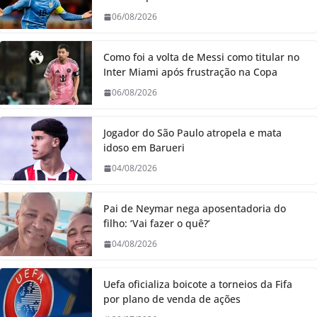
06/08/2026
Como foi a volta de Messi como titular no
Inter Miami após frustração na Copa
06/08/2026
Jogador do São Paulo atropela e mata
idoso em Barueri
04/08/2026
Pai de Neymar nega aposentadoria do
filho: ‘Vai fazer o quê?’
04/08/2026
Uefa oficializa boicote a torneios da Fifa
por plano de venda de ações