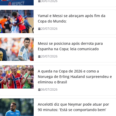
30/07/2026
Yamal e Messi se abraçam após fim da
Copa do Mundo;
20/07/2026
Messi se posiciona após derrota para
Espanha na Copa; leia comunicado
20/07/2026
A queda na Copa de 2026 e como a
Noruega de Erling Haaland surpreendeu e
eliminou o Brasil
06/07/2026
Ancelotti diz que Neymar pode atuar por
90 minutos: ‘Está se comportando bem’