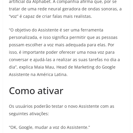
artificial da Alphabet. A companhia afirma que, por se
tratar de uma rede neural geradora de ondas sonoras, a
“voz” é capaz de criar falas mais realistas.
“O objetivo do Assistente é ser uma ferramenta
personalizada, e isso significa permitir que as pessoas
possam escolher a voz mais adequada para elas. Por
isso, é importante poder oferecer uma nova voz para
conversar e ajudá-las a realizar as suas tarefas no dia a
dia”, explica Maia Mau, Head de Marketing do Google
Assistente na América Latina.
Como ativar
Os usuários poderão testar o novo Assistente com as
seguintes ativações:
“OK, Google, mudar a voz do Assistente.”