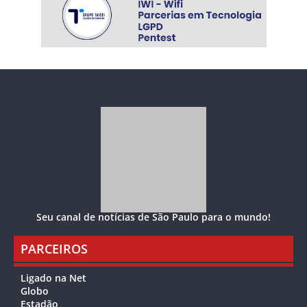
Seu canal de notícias de São Paulo para o mundo!
PARCEIROS
Ligado na Net
Globo
Estadão