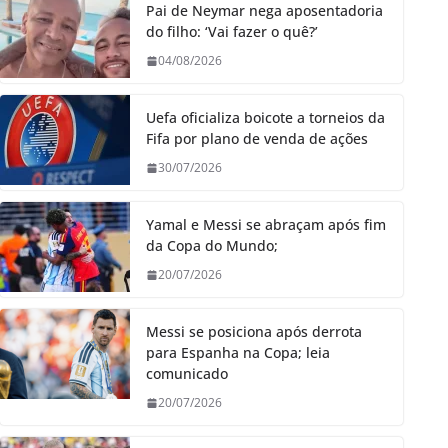
Pai de Neymar nega aposentadoria
do filho: ‘Vai fazer o quê?’
04/08/2026
Uefa oficializa boicote a torneios da
Fifa por plano de venda de ações
30/07/2026
Yamal e Messi se abraçam após fim
da Copa do Mundo;
20/07/2026
Messi se posiciona após derrota
para Espanha na Copa; leia
comunicado
20/07/2026