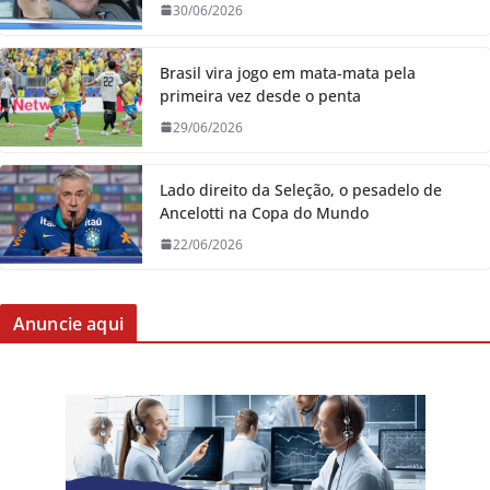
30/06/2026
Brasil vira jogo em mata-mata pela
primeira vez desde o penta
29/06/2026
Lado direito da Seleção, o pesadelo de
Ancelotti na Copa do Mundo
22/06/2026
Anuncie aqui