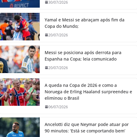
30/07/2026
Yamal e Messi se abraçam após fim da
Copa do Mundo;
20/07/2026
Messi se posiciona após derrota para
Espanha na Copa; leia comunicado
20/07/2026
A queda na Copa de 2026 e como a
Noruega de Erling Haaland surpreendeu e
eliminou o Brasil
06/07/2026
Ancelotti diz que Neymar pode atuar por
90 minutos: ‘Está se comportando bem’