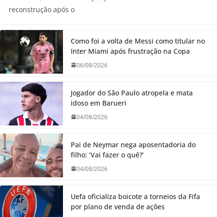
reconstrução após o
Como foi a volta de Messi como titular no
Inter Miami após frustração na Copa
06/08/2026
Jogador do São Paulo atropela e mata
idoso em Barueri
04/08/2026
Pai de Neymar nega aposentadoria do
filho: ‘Vai fazer o quê?’
04/08/2026
Uefa oficializa boicote a torneios da Fifa
por plano de venda de ações