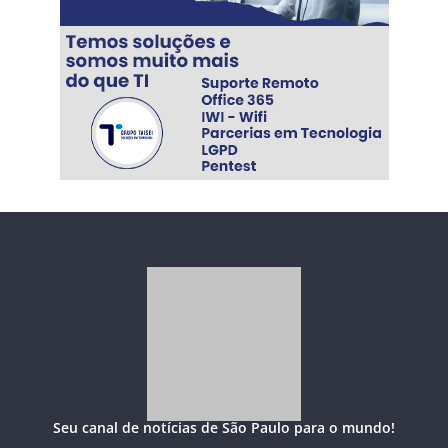
Seu canal de notícias de São Paulo para o mundo!