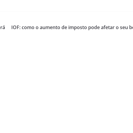
erá
IOF: como o aumento de imposto pode afetar o seu b