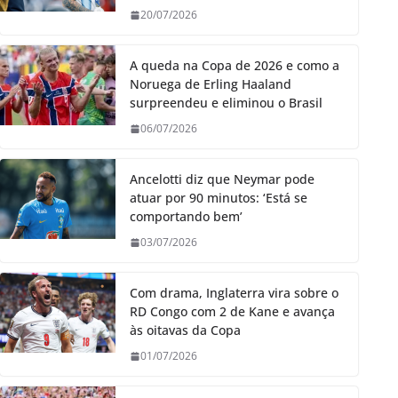
20/07/2026
A queda na Copa de 2026 e como a
Noruega de Erling Haaland
surpreendeu e eliminou o Brasil
06/07/2026
Ancelotti diz que Neymar pode
atuar por 90 minutos: ‘Está se
comportando bem’
03/07/2026
Com drama, Inglaterra vira sobre o
RD Congo com 2 de Kane e avança
às oitavas da Copa
01/07/2026