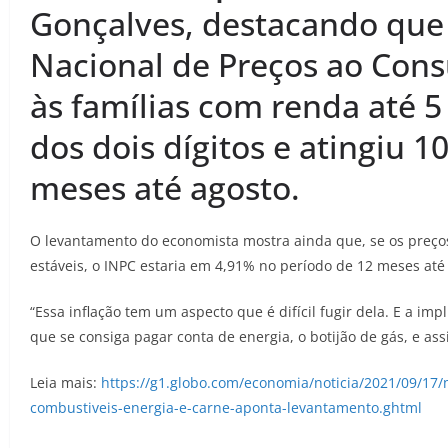
Gonçalves, destacando que 
Nacional de Preços ao Cons
às famílias com renda até 5
dos dois dígitos e atingiu
meses até agosto.
O levantamento do economista mostra ainda que, se os preço
estáveis, o INPC estaria em 4,91% no período de 12 meses até
“Essa inflação tem um aspecto que é difícil fugir dela. E a im
que se consiga pagar conta de energia, o botijão de gás, e ass
Leia mais:
https://g1.globo.com/economia/noticia/2021/09/17/
combustiveis-energia-e-carne-aponta-levantamento.ghtml