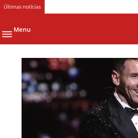
Últimas notícias
Menu