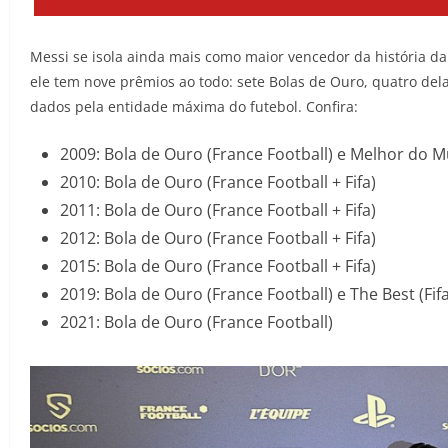
Messi se isola ainda mais como maior vencedor da história da
ele tem nove prêmios ao todo: sete Bolas de Ouro, quatro del
dados pela entidade máxima do futebol. Confira:
2009: Bola de Ouro (France Football) e Melhor do M
2010: Bola de Ouro (France Football + Fifa)
2011: Bola de Ouro (France Football + Fifa)
2012: Bola de Ouro (France Football + Fifa)
2015: Bola de Ouro (France Football + Fifa)
2019: Bola de Ouro (France Football) e The Best (Fifa
2021: Bola de Ouro (France Football)