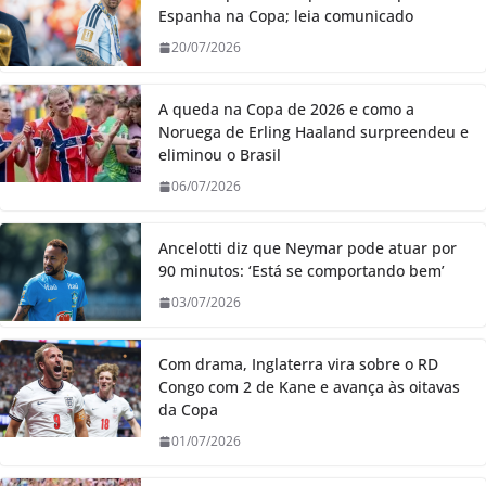
Espanha na Copa; leia comunicado
20/07/2026
A queda na Copa de 2026 e como a
Noruega de Erling Haaland surpreendeu e
eliminou o Brasil
06/07/2026
Ancelotti diz que Neymar pode atuar por
90 minutos: ‘Está se comportando bem’
03/07/2026
Com drama, Inglaterra vira sobre o RD
Congo com 2 de Kane e avança às oitavas
da Copa
01/07/2026