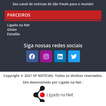
Seu canal de notícias de São Paulo para o mundo!
PARCEIROS
Ligado na Net
Globo
Estadão
Siga nossas redes sociais
Copyright © 2021 SP NOTÍCIAS. Todos os direitos reservados.
Site desenvolvido por Ligado na Net :