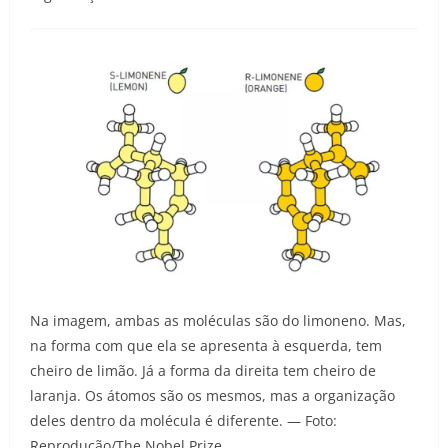
Na imagem, ambas as moléculas são do limoneno. Mas,
na forma com que ela se apresenta à esquerda, tem
cheiro de limão. Já a forma da direita tem cheiro de
laranja. Os átomos são os mesmos, mas a organização
deles dentro da molécula é diferente. — Foto:
Reprodução/The Nobel Prize