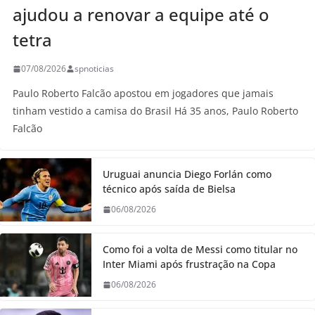
ajudou a renovar a equipe até o
tetra
07/08/2026
spnoticias
Paulo Roberto Falcão apostou em jogadores que jamais
tinham vestido a camisa do Brasil Há 35 anos, Paulo Roberto
Falcão
Uruguai anuncia Diego Forlán como
técnico após saída de Bielsa
06/08/2026
Como foi a volta de Messi como titular no
Inter Miami após frustração na Copa
06/08/2026