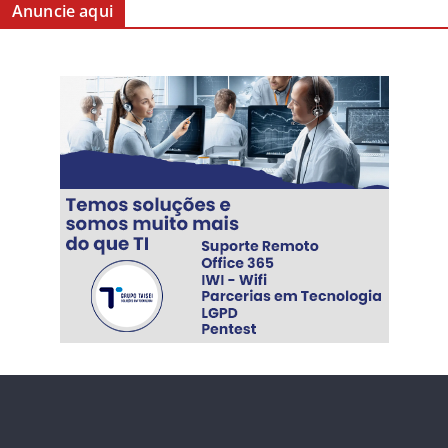
Anuncie aqui