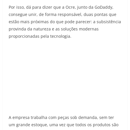
Por isso, dá para dizer que a Ocre, junto da GoDaddy,
consegue unir, de forma responsável, duas pontas que
estão mais próximas do que pode parecer: a subsistência
provinda da natureza e as soluções modernas
proporcionadas pela tecnologia.
A empresa trabalha com peças sob demanda, sem ter
um grande estoque, uma vez que todos os produtos são