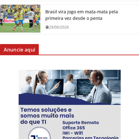
Brasil vira jogo em mata-mata pela
primeira vez desde o penta
29/06/2026
Anuncie aqui