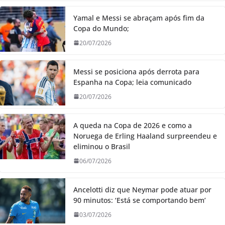
Yamal e Messi se abraçam após fim da
Copa do Mundo;
20/07/2026
Messi se posiciona após derrota para
Espanha na Copa; leia comunicado
20/07/2026
A queda na Copa de 2026 e como a
Noruega de Erling Haaland surpreendeu e
eliminou o Brasil
06/07/2026
Ancelotti diz que Neymar pode atuar por
90 minutos: ‘Está se comportando bem’
03/07/2026