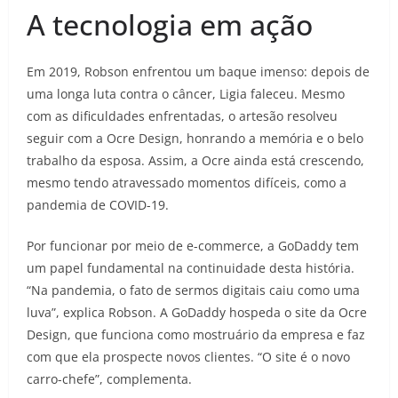
A tecnologia em ação
Em 2019, Robson enfrentou um baque imenso: depois de
uma longa luta contra o câncer, Ligia faleceu. Mesmo
com as dificuldades enfrentadas, o artesão resolveu
seguir com a Ocre Design, honrando a memória e o belo
trabalho da esposa. Assim, a Ocre ainda está crescendo,
mesmo tendo atravessado momentos difíceis, como a
pandemia de COVID-19.
Por funcionar por meio de ­e-commerce, a GoDaddy tem
um papel fundamental na continuidade desta história.
“Na pandemia, o fato de sermos digitais caiu como uma
luva”, explica Robson. A GoDaddy hospeda o site da Ocre
Design, que funciona como mostruário da empresa e faz
com que ela prospecte novos clientes. “O site é o novo
carro-chefe”, complementa.