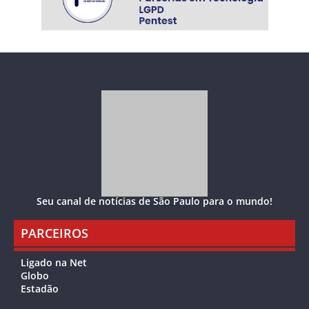
Seu canal de notícias de São Paulo para o mundo!
PARCEIROS
Ligado na Net
Globo
Estadão