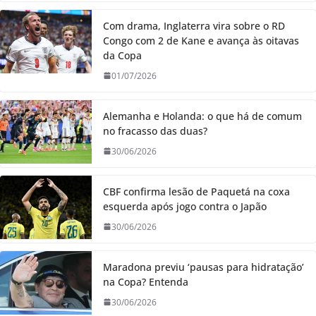
Com drama, Inglaterra vira sobre o RD
Congo com 2 de Kane e avança às oitavas
da Copa
01/07/2026
Alemanha e Holanda: o que há de comum
no fracasso das duas?
30/06/2026
CBF confirma lesão de Paquetá na coxa
esquerda após jogo contra o Japão
30/06/2026
Maradona previu ‘pausas para hidratação’
na Copa? Entenda
30/06/2026