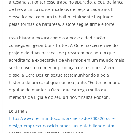
artesanais. Por ter esse trabalho apurado, a equipe lança
de três a cinco novos modelos de peça a cada ano. E,
dessa forma, com um trabalho totalmente inspirado
pelas formas da natureza, a Ocre segue firme e forte.
Essa história mostra como o amor e a dedicação
conseguem gerar bons frutos. A Ocre nasceu e vive do
projeto de duas pessoas de prezarem por aquilo que
acreditam: a expectativa de vivermos em um mundo mais
sustentável, com menor produção de resíduos. Além
disso, a Ocre Design segue testemunhando a bela
história de um casal que sonhou junto. “Eu tenho muito
orgulho de manter a Ocre, que carrega muito da
memória da Ligia e do seu brilho”, finaliza Robson.
Leia mais:
https://www.tecmundo.com.br/mercado/230826-ocre-
design-empresa-nascida-amor-sustentabilidade.htm