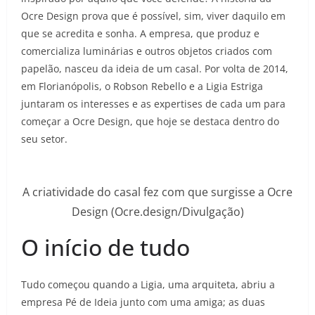
Ocre Design prova que é possível, sim, viver daquilo em
que se acredita e sonha. A empresa, que produz e
comercializa luminárias e outros objetos criados com
papelão, nasceu da ideia de um casal. Por volta de 2014,
em Florianópolis, o Robson Rebello e a Ligia Estriga
juntaram os interesses e as expertises de cada um para
começar a Ocre Design, que hoje se destaca dentro do
seu setor.
A criatividade do casal fez com que surgisse a Ocre
Design (Ocre.design/Divulgação)
O início de tudo
Tudo começou quando a Ligia, uma arquiteta, abriu a
empresa Pé de Ideia junto com uma amiga; as duas