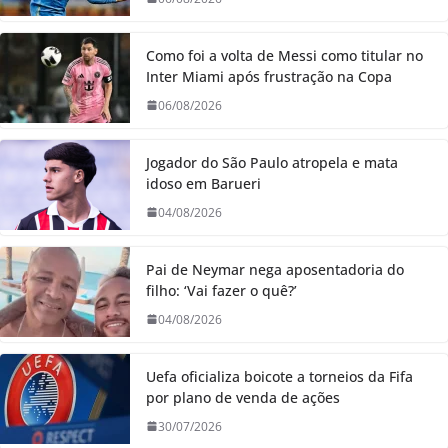
Como foi a volta de Messi como titular no
Inter Miami após frustração na Copa
06/08/2026
Jogador do São Paulo atropela e mata
idoso em Barueri
04/08/2026
Pai de Neymar nega aposentadoria do
filho: ‘Vai fazer o quê?’
04/08/2026
Uefa oficializa boicote a torneios da Fifa
por plano de venda de ações
30/07/2026