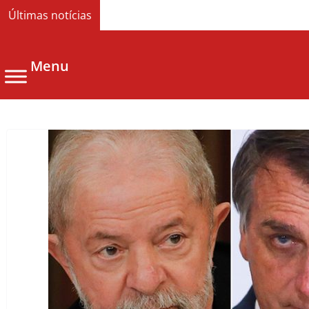
Últimas notícias
Menu