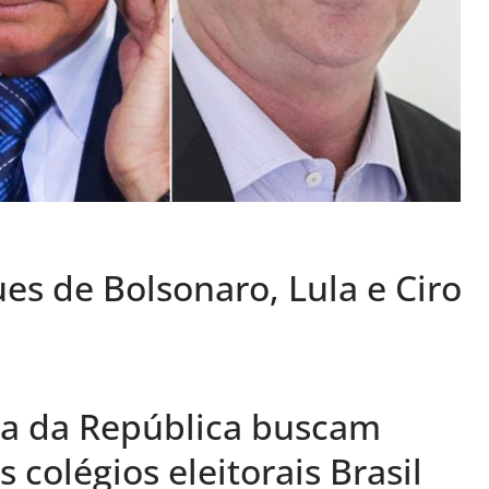
es de Bolsonaro, Lula e Ciro
ia da República buscam
 colégios eleitorais Brasil