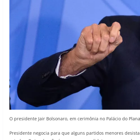
O presidente Jair Bolsonaro, em cerimônia no Palácio do Pla
Presidente negocia para que alguns partidos menores desist