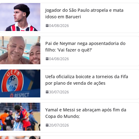
Jogador do São Paulo atropela e mata
idoso em Barueri
04/08/2026
Pai de Neymar nega aposentadoria do
filho: ‘Vai fazer o quê?’
04/08/2026
Uefa oficializa boicote a torneios da Fifa
por plano de venda de ações
30/07/2026
Yamal e Messi se abraçam após fim da
Copa do Mundo;
20/07/2026