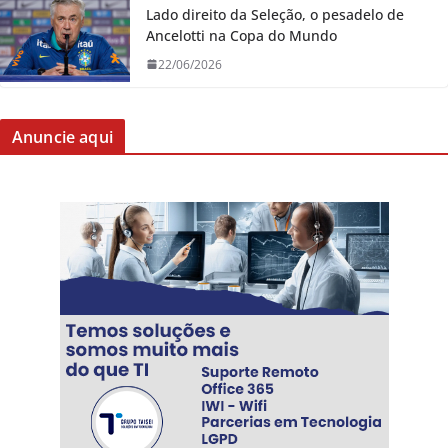
Lado direito da Seleção, o pesadelo de
Ancelotti na Copa do Mundo
22/06/2026
Anuncie aqui