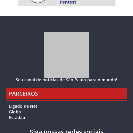
Seu canal de notícias de São Paulo para o mundo!
PARCEIROS
Ligado na Net
Globo
Estadão
Siga nossas redes sociais