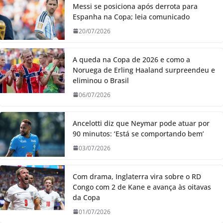
Messi se posiciona após derrota para
Espanha na Copa; leia comunicado
20/07/2026
A queda na Copa de 2026 e como a
Noruega de Erling Haaland surpreendeu e
eliminou o Brasil
06/07/2026
Ancelotti diz que Neymar pode atuar por
90 minutos: ‘Está se comportando bem’
03/07/2026
Com drama, Inglaterra vira sobre o RD
Congo com 2 de Kane e avança às oitavas
da Copa
01/07/2026