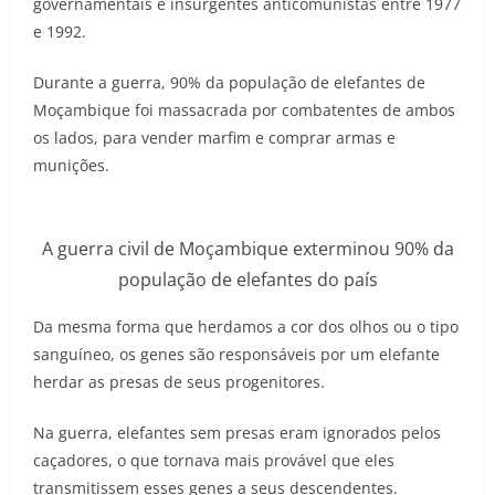
governamentais e insurgentes anticomunistas entre 1977
e 1992.
Durante a guerra, 90% da população de elefantes de
Moçambique foi massacrada por combatentes de ambos
os lados, para vender marfim e comprar armas e
munições.
A guerra civil de Moçambique exterminou 90% da
população de elefantes do país
Da mesma forma que herdamos a cor dos olhos ou o tipo
sanguíneo, os genes são responsáveis ​​por um elefante
herdar as presas de seus progenitores.
Na guerra, elefantes sem presas eram ignorados pelos
caçadores, o que tornava mais provável que eles
transmitissem esses genes a seus descendentes.