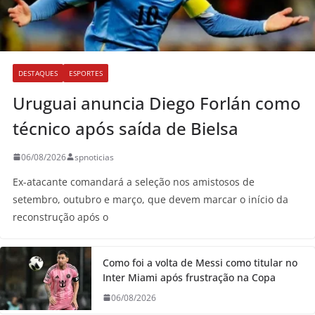
DESTAQUES
ESPORTES
Uruguai anuncia Diego Forlán como
técnico após saída de Bielsa
06/08/2026
spnoticias
Ex-atacante comandará a seleção nos amistosos de
setembro, outubro e março, que devem marcar o início da
reconstrução após o
Como foi a volta de Messi como titular no
Inter Miami após frustração na Copa
06/08/2026