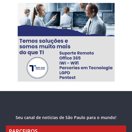
Seu canal de notícias de São Paulo para o mundo!
PARCEIROS