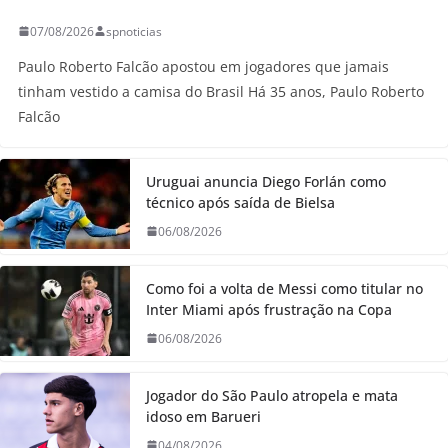
07/08/2026
spnoticias
Paulo Roberto Falcão apostou em jogadores que jamais
tinham vestido a camisa do Brasil Há 35 anos, Paulo Roberto
Falcão
Uruguai anuncia Diego Forlán como
técnico após saída de Bielsa
06/08/2026
Como foi a volta de Messi como titular no
Inter Miami após frustração na Copa
06/08/2026
Jogador do São Paulo atropela e mata
idoso em Barueri
04/08/2026