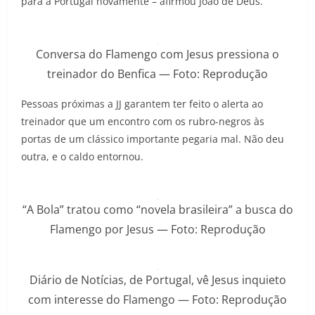
para a Portugal novamente – afirmou João de Deus.
Conversa do Flamengo com Jesus pressiona o
treinador do Benfica — Foto: Reprodução
Pessoas próximas a JJ garantem ter feito o alerta ao
treinador que um encontro com os rubro-negros às
portas de um clássico importante pegaria mal. Não deu
outra, e o caldo entornou.
“A Bola” tratou como “novela brasileira” a busca do
Flamengo por Jesus — Foto: Reprodução
Diário de Notícias, de Portugal, vê Jesus inquieto
com interesse do Flamengo — Foto: Reprodução