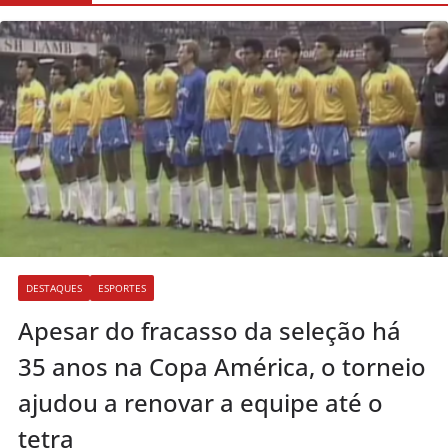
DESTAQUES
ESPORTES
Apesar do fracasso da seleção há
35 anos na Copa América, o torneio
ajudou a renovar a equipe até o
tetra