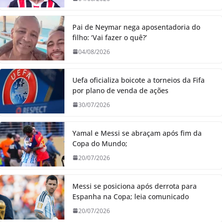
Pai de Neymar nega aposentadoria do
filho: ‘Vai fazer o quê?’
04/08/2026
Uefa oficializa boicote a torneios da Fifa
por plano de venda de ações
30/07/2026
Yamal e Messi se abraçam após fim da
Copa do Mundo;
20/07/2026
Messi se posiciona após derrota para
Espanha na Copa; leia comunicado
20/07/2026