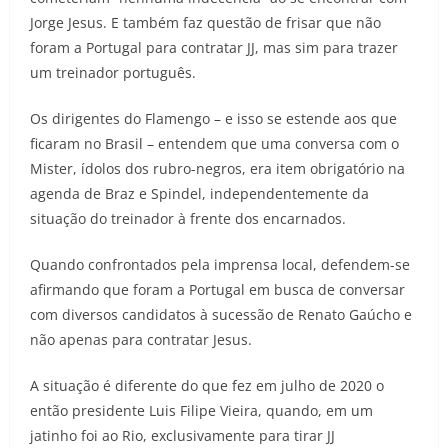
Jorge Jesus. E também faz questão de frisar que não
foram a Portugal para contratar JJ, mas sim para trazer
um treinador português.
Os dirigentes do Flamengo – e isso se estende aos que
ficaram no Brasil – entendem que uma conversa com o
Mister, ídolos dos rubro-negros, era item obrigatório na
agenda de Braz e Spindel, independentemente da
situação do treinador à frente dos encarnados.
Quando confrontados pela imprensa local, defendem-se
afirmando que foram a Portugal em busca de conversar
com diversos candidatos à sucessão de Renato Gaúcho e
não apenas para contratar Jesus.
A situação é diferente do que fez em julho de 2020 o
então presidente Luis Filipe Vieira, quando, em um
jatinho foi ao Rio, exclusivamente para tirar JJ