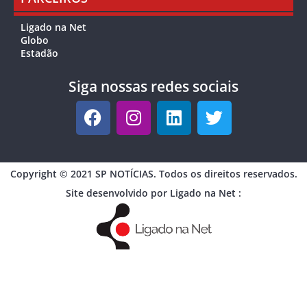
Ligado na Net
Globo
Estadão
Siga nossas redes sociais
Copyright © 2021 SP NOTÍCIAS. Todos os direitos reservados.
Site desenvolvido por Ligado na Net :