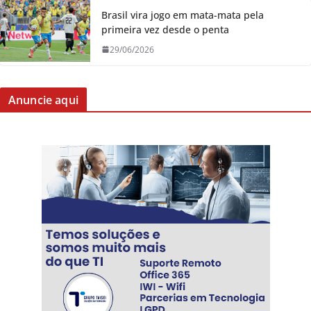
Brasil vira jogo em mata-mata pela
primeira vez desde o penta
29/06/2026
Anuncie aqui