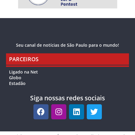
Seu canal de notícias de São Paulo para o mundo!
PARCEIROS
Ligado na Net
Globo
Estadão
Siga nossas redes sociais