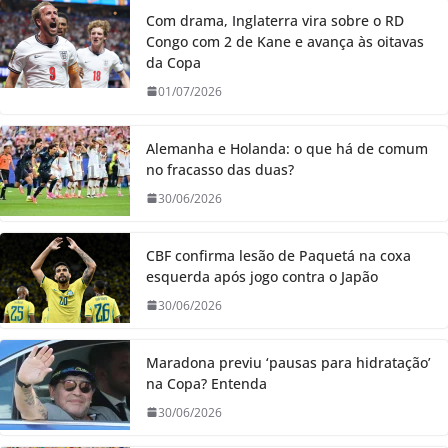
Com drama, Inglaterra vira sobre o RD
Congo com 2 de Kane e avança às oitavas
da Copa
01/07/2026
Alemanha e Holanda: o que há de comum
no fracasso das duas?
30/06/2026
CBF confirma lesão de Paquetá na coxa
esquerda após jogo contra o Japão
30/06/2026
Maradona previu ‘pausas para hidratação’
na Copa? Entenda
30/06/2026