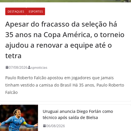
DESTAQUES
ESPORTES
Apesar do fracasso da seleção há
35 anos na Copa América, o torneio
ajudou a renovar a equipe até o
tetra
07/08/2026
spnoticias
Paulo Roberto Falcão apostou em jogadores que jamais
tinham vestido a camisa do Brasil Há 35 anos, Paulo Roberto
Falcão
Uruguai anuncia Diego Forlán como
técnico após saída de Bielsa
06/08/2026