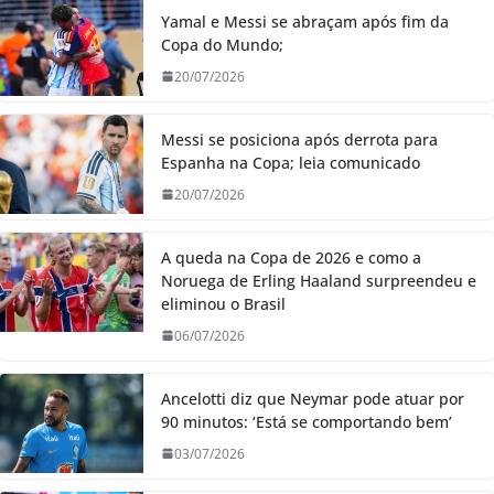
Yamal e Messi se abraçam após fim da
Copa do Mundo;
20/07/2026
Messi se posiciona após derrota para
Espanha na Copa; leia comunicado
20/07/2026
A queda na Copa de 2026 e como a
Noruega de Erling Haaland surpreendeu e
eliminou o Brasil
06/07/2026
Ancelotti diz que Neymar pode atuar por
90 minutos: ‘Está se comportando bem’
03/07/2026