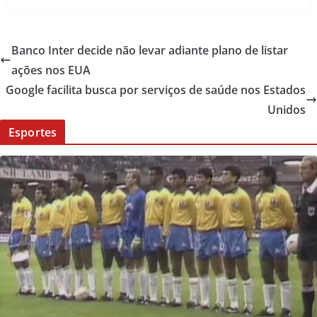
Banco Inter decide não levar adiante plano de listar
ações nos EUA
Google facilita busca por serviços de saúde nos Estados
Unidos
Esportes