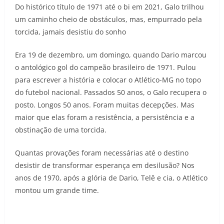
Do histórico título de 1971 até o bi em 2021, Galo trilhou
um caminho cheio de obstáculos, mas, empurrado pela
torcida, jamais desistiu do sonho
Era 19 de dezembro, um domingo, quando Dario marcou
o antológico gol do campeão brasileiro de 1971. Pulou
para escrever a história e colocar o Atlético-MG no topo
do futebol nacional. Passados 50 anos, o Galo recupera o
posto. Longos 50 anos. Foram muitas decepções. Mas
maior que elas foram a resistência, a persistência e a
obstinação de uma torcida.
Quantas provações foram necessárias até o destino
desistir de transformar esperança em desilusão? Nos
anos de 1970, após a glória de Dario, Telê e cia, o Atlético
montou um grande time.