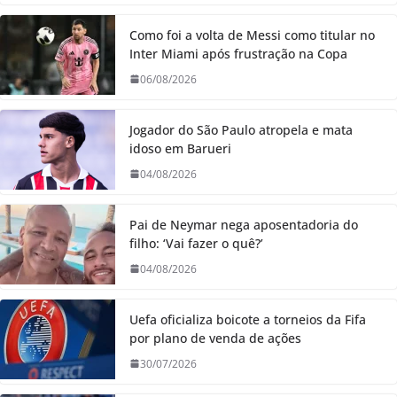
Como foi a volta de Messi como titular no
Inter Miami após frustração na Copa
06/08/2026
Jogador do São Paulo atropela e mata
idoso em Barueri
04/08/2026
Pai de Neymar nega aposentadoria do
filho: ‘Vai fazer o quê?’
04/08/2026
Uefa oficializa boicote a torneios da Fifa
por plano de venda de ações
30/07/2026