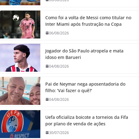
Como foi a volta de Messi como titular no
Inter Miami após frustração na Copa
06/08/2026
Jogador do São Paulo atropela e mata
idoso em Barueri
04/08/2026
Pai de Neymar nega aposentadoria do
filho: ‘Vai fazer o quê?’
04/08/2026
Uefa oficializa boicote a torneios da Fifa
por plano de venda de ações
30/07/2026