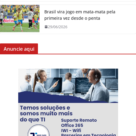
Brasil vira jogo em mata-mata pela
primeira vez desde o penta
29/06/2026
Anuncie aqui