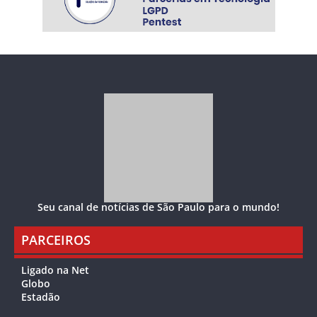
Seu canal de notícias de São Paulo para o mundo!
PARCEIROS
Ligado na Net
Globo
Estadão