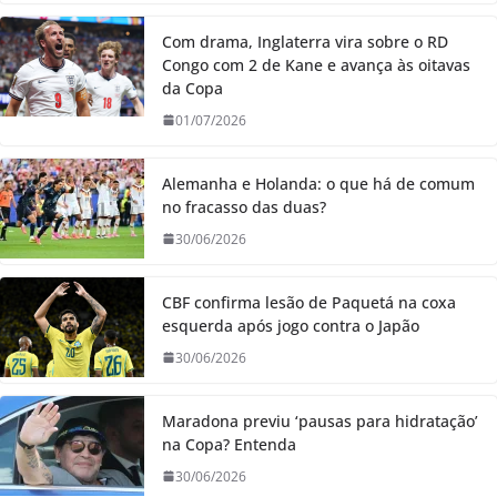
Com drama, Inglaterra vira sobre o RD
Congo com 2 de Kane e avança às oitavas
da Copa
01/07/2026
Alemanha e Holanda: o que há de comum
no fracasso das duas?
30/06/2026
CBF confirma lesão de Paquetá na coxa
esquerda após jogo contra o Japão
30/06/2026
Maradona previu ‘pausas para hidratação’
na Copa? Entenda
30/06/2026