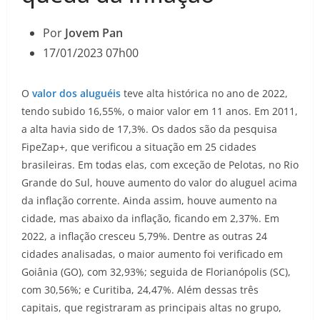
Por
Jovem Pan
17/01/2023 07h00
O
valor dos aluguéis
teve alta histórica no ano de 2022,
tendo subido 16,55%, o maior valor em 11 anos. Em 2011,
a alta havia sido de 17,3%. Os dados são da pesquisa
FipeZap+, que verificou a situação em 25 cidades
brasileiras. Em todas elas, com exceção de Pelotas, no Rio
Grande do Sul, houve aumento do valor do aluguel acima
da inflação corrente. Ainda assim, houve aumento na
cidade, mas abaixo da inflação, ficando em 2,37%. Em
2022, a inflação cresceu 5,79%. Dentre as outras 24
cidades analisadas, o maior aumento foi verificado em
Goiânia (GO), com 32,93%; seguida de Florianópolis (SC),
com 30,56%; e Curitiba, 24,47%. Além dessas três
capitais, que registraram as principais altas no grupo,