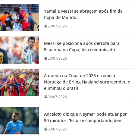
Yamal e Messi se abraçam após fim da
Copa do Mundo;
20/07/2026
Messi se posiciona após derrota para
Espanha na Copa; leia comunicado
20/07/2026
A queda na Copa de 2026 e como a
Noruega de Erling Haaland surpreendeu e
eliminou o Brasil
06/07/2026
Ancelotti diz que Neymar pode atuar por
90 minutos: ‘Está se comportando bem’
03/07/2026