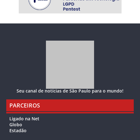
Seu canal de notícias de São Paulo para o mundo!
PARCEIROS
Ligado na Net
Globo
Estadão