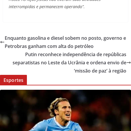
interrompidas e permanecem operando”.
Enquanto gasolina e diesel sobem no posto, governo e
Petrobras ganham com alta do petróleo
Putin reconhece independência de repúblicas
separatistas no Leste da Ucrânia e ordena envio de
‘missão de paz’ à região
Esportes