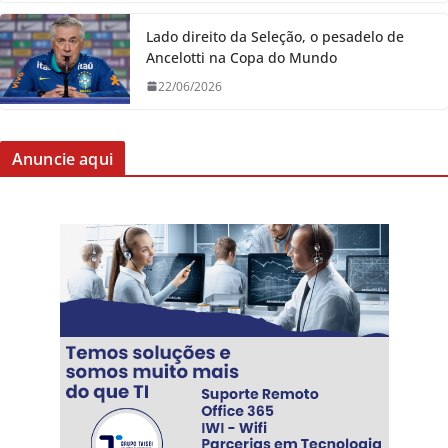
Lado direito da Seleção, o pesadelo de
Ancelotti na Copa do Mundo
22/06/2026
Anuncie aqui