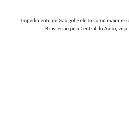
Impedimento de Gabigol é eleito como maior err
Brasileirão pela Central do Apito; veja 