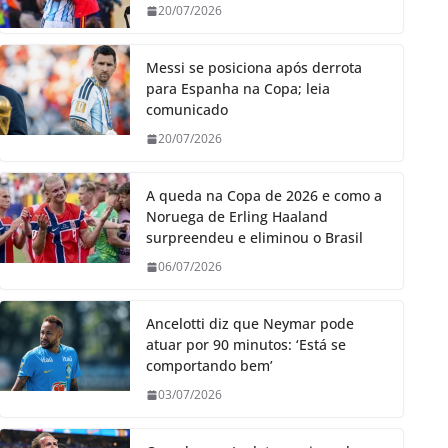
20/07/2026
Messi se posiciona após derrota
para Espanha na Copa; leia
comunicado
20/07/2026
A queda na Copa de 2026 e como a
Noruega de Erling Haaland
surpreendeu e eliminou o Brasil
06/07/2026
Ancelotti diz que Neymar pode
atuar por 90 minutos: ‘Está se
comportando bem’
03/07/2026