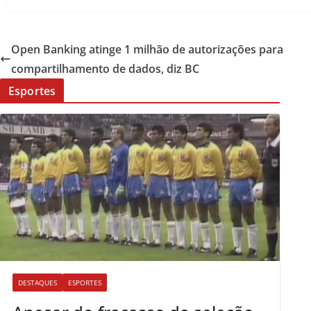
Open Banking atinge 1 milhão de autorizações para
compartilhamento de dados, diz BC
Esportes
DESTAQUES
ESPORTES