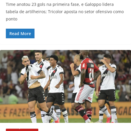
Time anotou 23 gols na primeira fase, e Galoppo lidera
tabela de artilheiros; Tricolor aposta no setor ofensivo como
ponto
Read More