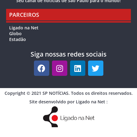
Seu canal de notícias de São Paulo para o mundo!
PARCEIROS
Ligado na Net
Globo
Estadão
Siga nossas redes sociais
Copyright © 2021 SP NOTÍCIAS. Todos os direitos reservados.
Site desenvolvido por Ligado na Net :