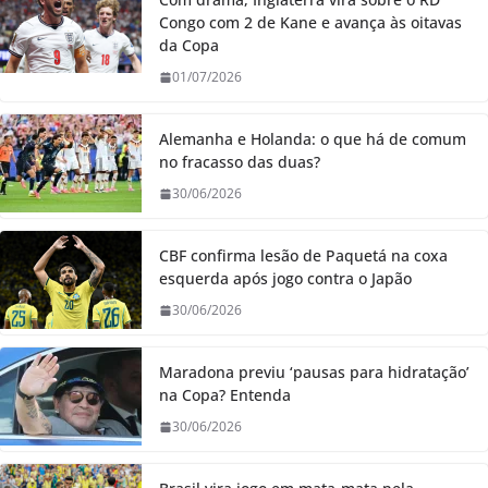
Congo com 2 de Kane e avança às oitavas
da Copa
01/07/2026
Alemanha e Holanda: o que há de comum
no fracasso das duas?
30/06/2026
CBF confirma lesão de Paquetá na coxa
esquerda após jogo contra o Japão
30/06/2026
Maradona previu ‘pausas para hidratação’
na Copa? Entenda
30/06/2026