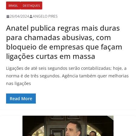
BRASIL
DESTAQUES
26/04/2024
ANGELO PIRES
Anatel publica regras mais duras
para chamadas abusivas, com
bloqueio de empresas que façam
ligações curtas em massa
Ligações de até seis segundos serão contabilizadas; hoje, a
norma é de três segundos. Agência também quer melhorias
nas ligações
Read More