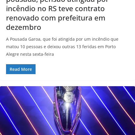
incêndio no RS teve contrato
renovado com prefeitura em
dezembro
A Pousada Garoa, que foi atingida por um incêndio que
matou 10 pessoas e deixou outras 13 feridas em Porto
Alegre nesta sexta-feira
Read More